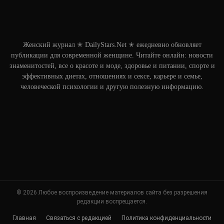
Женский журнал ✭ DailyStars.Net ✭ ежедневно обновляет
публикации для современной женщине. Читайте онлайн: новости
знаменитостей, все о красоте и моде, здоровье и питании, спорте и
эффективных диетах, отношениях и сексе, карьере и семье,
человеческой психологии и другую полезную информацию.
© 2026 Любое воспроизведение материалов сайта без разрешения
редакции воспрещается.
Главная
Связаться с редакцией
Политика конфиденциальности