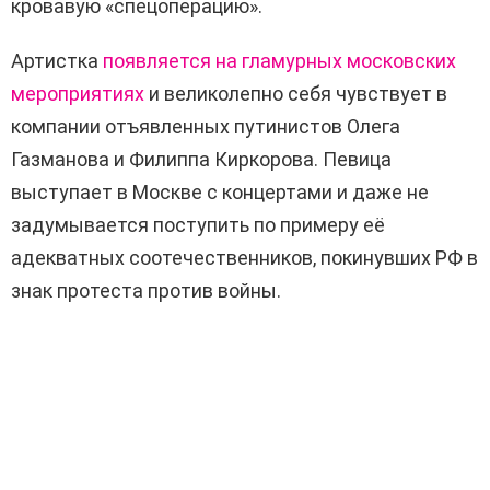
кровавую «спецоперацию».
Артистка
появляется на гламурных московских
мероприятиях
и великолепно себя чувствует в
компании отъявленных путинистов Олега
Газманова и Филиппа Киркорова. Певица
выступает в Москве с концертами и даже не
задумывается поступить по примеру её
адекватных соотечественников, покинувших РФ в
знак протеста против войны.