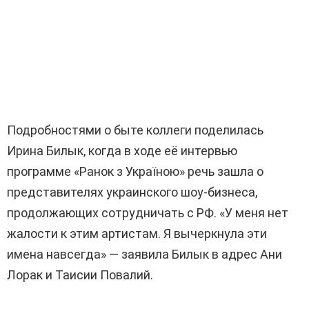
Подробностями о быте коллеги поделилась
Ирина Билык, когда в ходе её интервью
программе «Ранок з Україною» речь зашла о
представителях украинского шоу-бизнеса,
продолжающих сотрудничать с РФ. «У меня нет
жалости к этим артистам. Я вычеркнула эти
имена навсегда» — заявила Билык в адрес Ани
Лорак и Таисии Повалий.