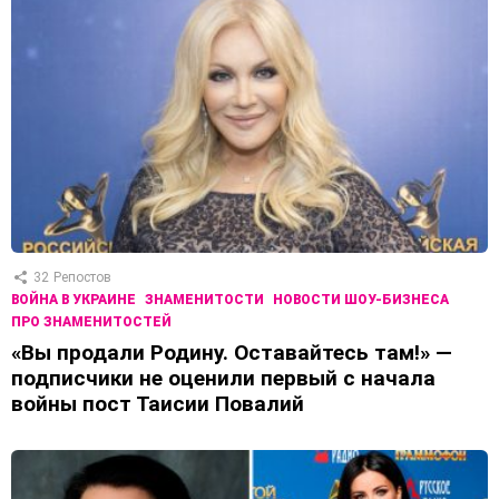
32
Репостов
ВОЙНА В УКРАИНЕ
ЗНАМЕНИТОСТИ
НОВОСТИ ШОУ-БИЗНЕСА
ПРО ЗНАМЕНИТОСТЕЙ
«Вы продали Родину. Оставайтесь там!» —
подписчики не оценили первый с начала
войны пост Таисии Повалий