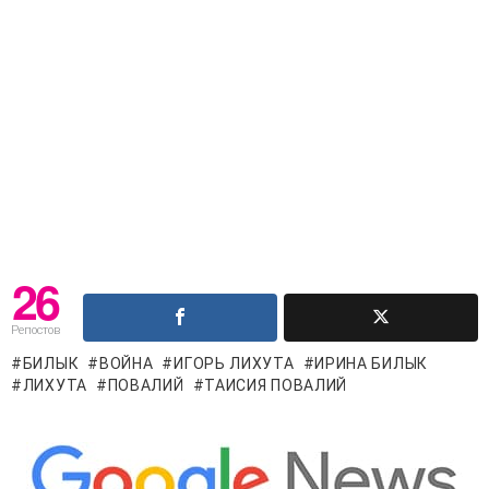
26
Репостов
БИЛЫК
ВОЙНА
ИГОРЬ ЛИХУТА
ИРИНА БИЛЫК
ЛИХУТА
ПОВАЛИЙ
ТАИСИЯ ПОВАЛИЙ