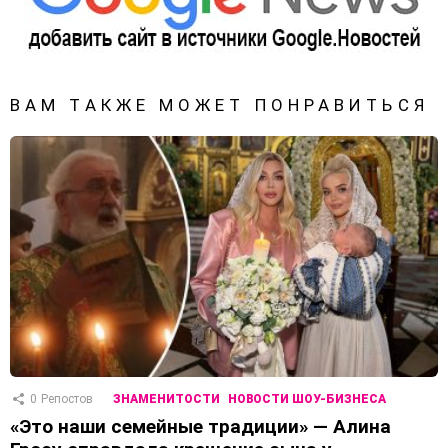
ВАМ ТАКЖЕ МОЖЕТ ПОНРАВИТЬСЯ
0
Репостов
ЗНАМЕНИТОСТИ
НОВОСТИ ШОУ-БИЗНЕСА
«Это наши семейные традиции» — Алина