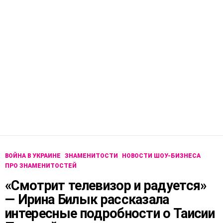
ВОЙНА В УКРАИНЕ
ЗНАМЕНИТОСТИ
НОВОСТИ ШОУ-БИЗНЕСА
ПРО ЗНАМЕНИТОСТЕЙ
«Смотрит телевизор и радуется»
— Ирина Билык рассказала
интересные подробности о Таисии