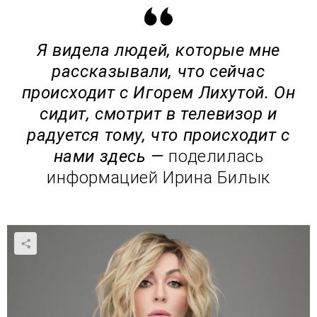
Я видела людей, которые мне
рассказывали, что сейчас
происходит с Игорем Лихутой. Он
сидит, смотрит в телевизор и
радуется тому, что происходит с
нами здесь —
поделилась
информацией Ирина Билык