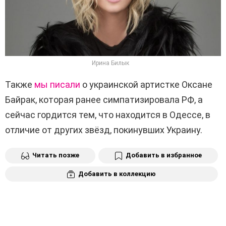
Ирина Билык
Также
мы писали
о украинской артистке Оксане
Байрак, которая ранее симпатизировала РФ, а
сейчас гордится тем, что находится в Одессе, в
отличие от других звёзд, покинувших Украину.
Читать позже
Добавить в избранное
Добавить в коллекцию