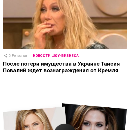
0
Репостов
НОВОСТИ ШОУ-БИЗНЕСА
После потери имущества в Украине Таисия
Повалий ждет вознаграждения от Кремля