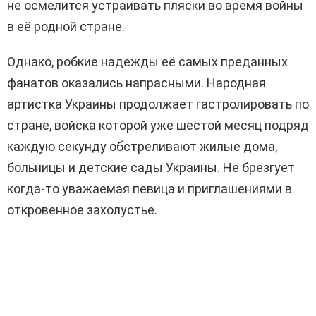
не осмелится устраивать пляски во время войны
в её родной стране.
Однако, робкие надежды её самых преданных
фанатов оказались напрасными. Народная
артистка Украины продолжает гастролировать по
стране, войска которой уже шестой месяц подряд
каждую секунду обстреливают жилые дома,
больницы и детские сады Украины. Не брезгует
когда-то уважаемая певица и приглашениями в
откровенное захолустье.