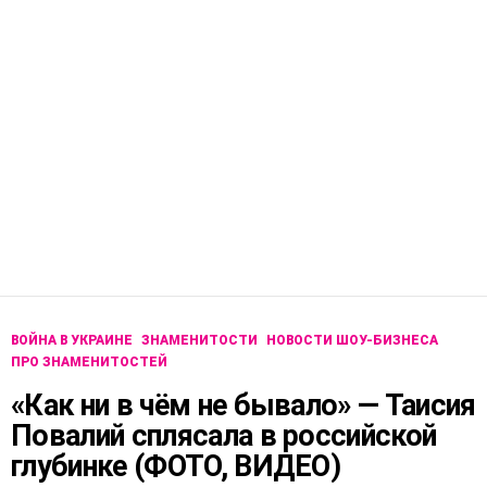
ВОЙНА В УКРАИНЕ
ЗНАМЕНИТОСТИ
НОВОСТИ ШОУ-БИЗНЕСА
ПРО ЗНАМЕНИТОСТЕЙ
«Как ни в чём не бывало» — Таисия
Повалий сплясала в российской
глубинке (ФОТО, ВИДЕО)