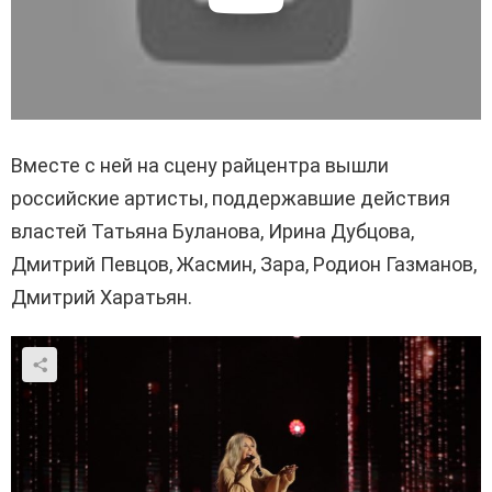
Вместе с ней на сцену райцентра вышли
российские артисты, поддержавшие действия
властей Татьяна Буланова, Ирина Дубцова,
Дмитрий Певцов, Жасмин, Зара, Родион Газманов,
Дмитрий Харатьян.