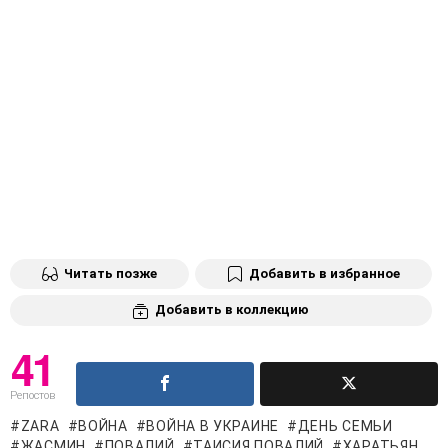
Читать позже
Добавить в избранное
Добавить в коллекцию
41
Репостов
ZARA
ВОЙНА
ВОЙНА В УКРАИНЕ
ДЕНЬ СЕМЬИ
ЖАСМИН
ПОВАЛИЙ
ТАИСИЯ ПОВАЛИЙ
ХАРАТЬЯН