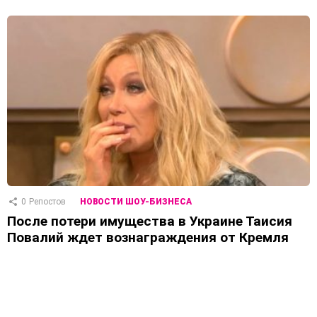
0
Репостов
НОВОСТИ ШОУ-БИЗНЕСА
После потери имущества в Украине Таисия
Повалий ждет вознаграждения от Кремля