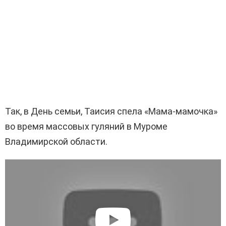
Так, в День семьи, Таисия спела «Мама-мамочка»
во время массовых гуляний в Муроме
Владимирской области.