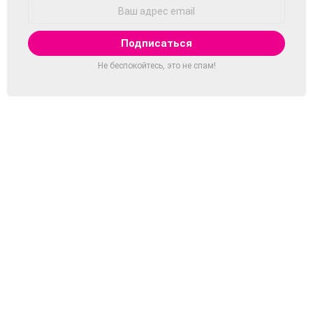
Адрес
Email:
Не беспокойтесь, это не спам!