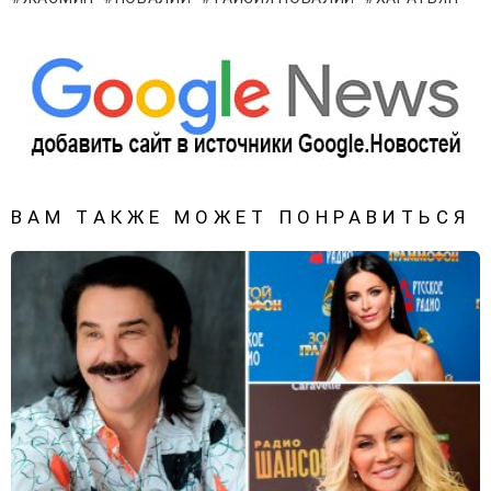
ВАМ ТАКЖЕ МОЖЕТ ПОНРАВИТЬСЯ