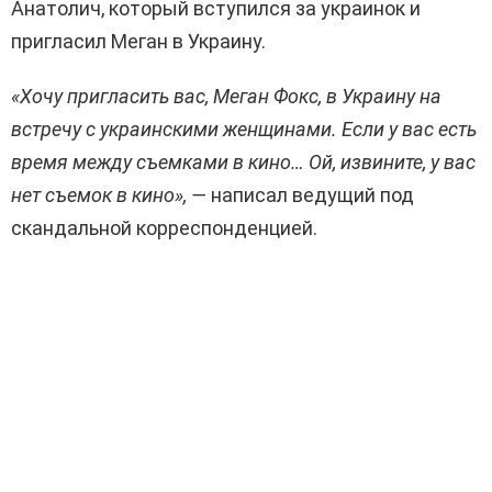
Анатолич, который вступился за украинок и
пригласил Меган в Украину.
«Хочу пригласить вас, Меган Фокс, в Украину на
встречу с украинскими женщинами. Если у вас есть
время между съемками в кино… Ой, извините, у вас
нет съемок в кино», —
написал ведущий под
скандальной корреспонденцией.