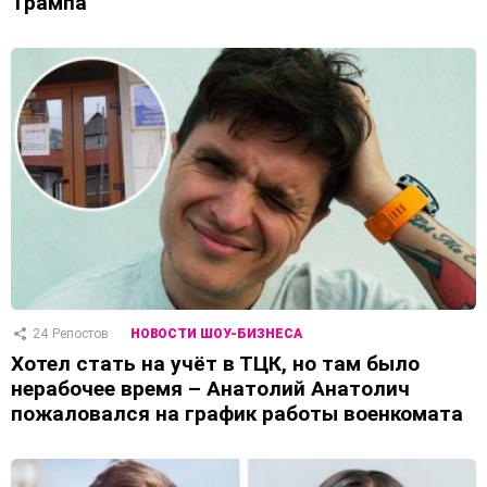
Трампа
24
Репостов
НОВОСТИ ШОУ-БИЗНЕСА
Хотел стать на учёт в ТЦК, но там было
нерабочее время – Анатолий Анатолич
пожаловался на график работы военкомата