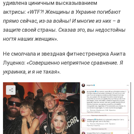
удивлена ​​циничным высказыванием
актрисы:
«WTF?! Женщины в Украине погибают
прямо сейчас, из-за войны! И многие из них – в
защите своей страны. Сказав это, вы недостойны
ногтя наших женщин».
Не смолчала и звездная фитнестренерка Анита
Луценко:
«Совершенно неприятное сравнение. Я
украинка, и я не такая».