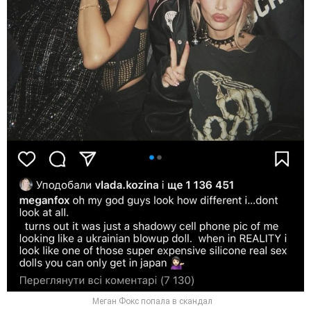
Меган Фокс попала в скандал