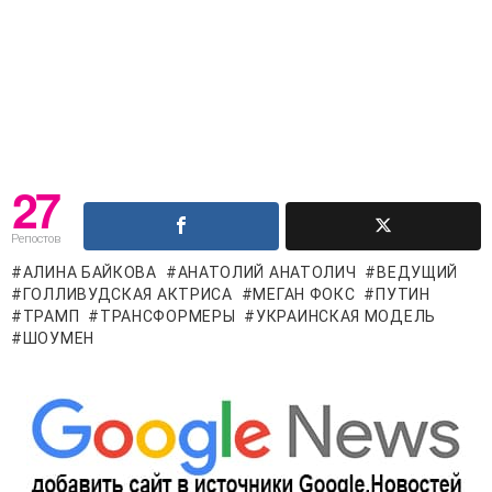
27
Репостов
АЛИНА БАЙКОВА
АНАТОЛИЙ АНАТОЛИЧ
ВЕДУЩИЙ
ГОЛЛИВУДСКАЯ АКТРИСА
МЕГАН ФОКС
ПУТИН
ТРАМП
ТРАНСФОРМЕРЫ
УКРАИНСКАЯ МОДЕЛЬ
ШОУМЕН