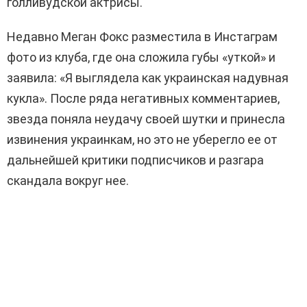
голливудской актрисы.
Недавно Меган Фокс разместила в Инстаграм
фото из клуба, где она сложила губы «уткой» и
заявила: «Я выглядела как украинская надувная
кукла». После ряда негативных комментариев,
звезда поняла неудачу своей шутки и принесла
извинения украинкам, но это не уберегло ее от
дальнейшей критики подписчиков и разгара
скандала вокруг нее.