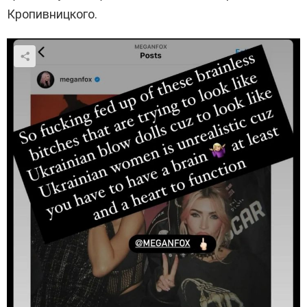
Кропивницкого.