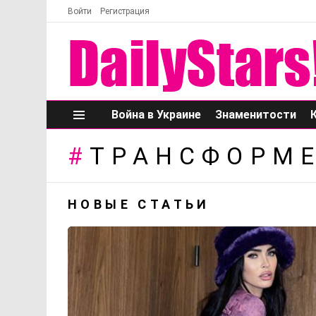
Войти
Регистрация
Война в Украине
Знаменитости
Меню
ТРАНСФОРМ
НОВЫЕ СТАТЬИ