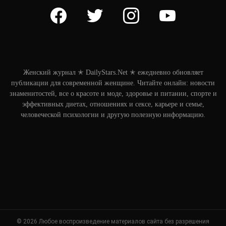
facebook
twitter
instagram
youtube
Женский журнал ✭ DailyStars.Net ✭ ежедневно обновляет
публикации для современной женщине. Читайте онлайн: новости
знаменитостей, все о красоте и моде, здоровье и питании, спорте и
эффективных диетах, отношениях и сексе, карьере и семье,
человеческой психологии и другую полезную информацию.
© 2026 Любое воспроизведение материалов сайта без разрешения