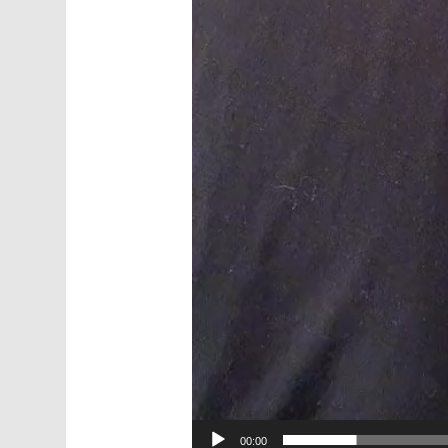
00:00