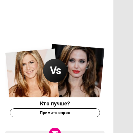
Кто лучше?
Примите опрос