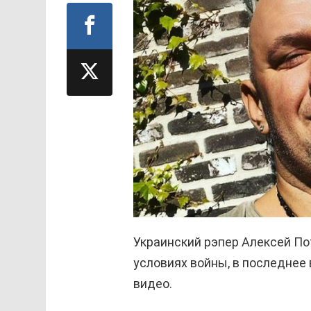
Украинский рэпер Алексей По
условиях войны, в последнее
видео.