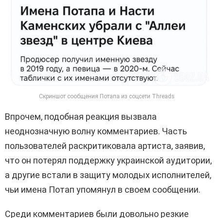
Скриншот сообщения Потапа из соцсети Threads
Впрочем, подобная реакция вызвала
неоднозначную волну комментариев. Часть
пользователей раскритиковала артиста, заявив,
что он потерял поддержку украинской аудитории,
а другие встали в защиту молодых исполнителей,
чьи имена Потап упомянул в своем сообщении.
Среди комментариев были довольно резкие