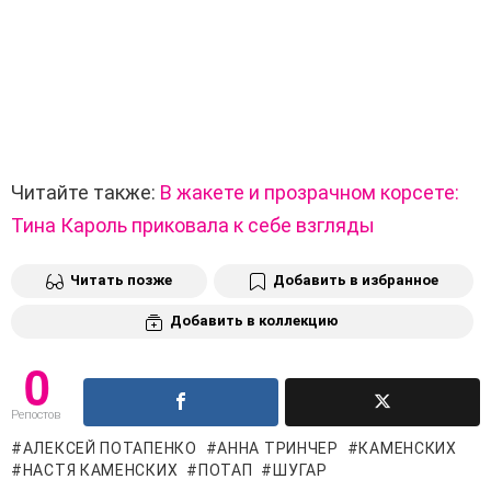
Читайте также:
В жакете и прозрачном корсете:
Тина Кароль приковала к себе взгляды
Читать позже
Добавить в избранное
Добавить в коллекцию
0
Репостов
АЛЕКСЕЙ ПОТАПЕНКО
АННА ТРИНЧЕР
КАМЕНСКИХ
НАСТЯ КАМЕНСКИХ
ПОТАП
ШУГАР