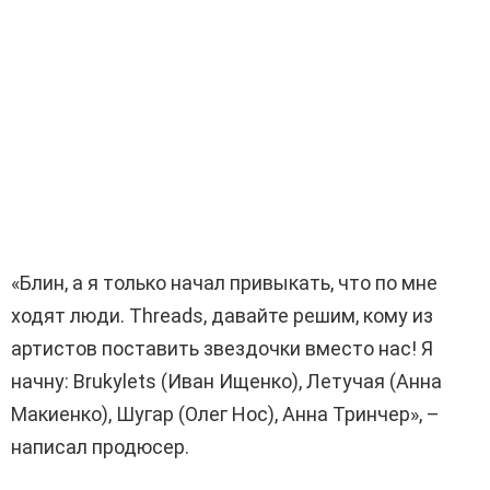
«Блин, а я только начал привыкать, что по мне
ходят люди. Threads, давайте решим, кому из
артистов поставить звездочки вместо нас! Я
начну: Brukylets (Иван Ищенко), Летучая (Анна
Макиенко), Шугар (Олег Нос), Анна Тринчер», –
написал продюсер.