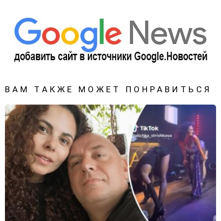
ВАМ ТАКЖЕ МОЖЕТ ПОНРАВИТЬСЯ