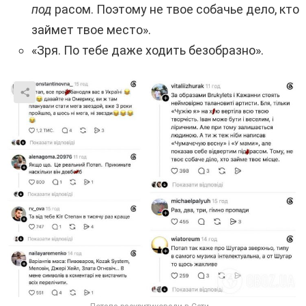
под
расом. Поэтому не твое собачье дело, кто
займет твое место».
«Зря. По тебе даже ходить безобразно».