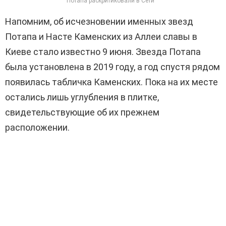
Потапа раскритиковали в Сети
Напомним, об исчезновении именных звезд
Потапа и Насте Каменских из Аллеи славы в
Киеве стало известно 9 июня. Звезда Потапа
была установлена ​​в 2019 году, а год спустя рядом
появилась табличка Каменских. Пока на их месте
остались лишь углубления в плитке,
свидетельствующие об их прежнем
расположении.