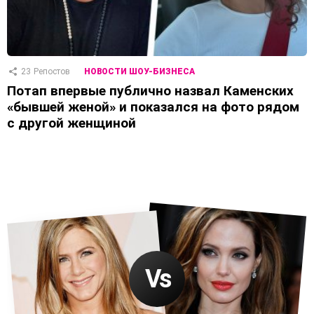
23
Репостов
НОВОСТИ ШОУ-БИЗНЕСА
Потап впервые публично назвал Каменских
«бывшей женой» и показался на фото рядом
с другой женщиной