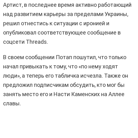
Артист, в последнее время активно работающий
над развитием карьеры за пределами Украины,
решил отнестись к ситуации с иронией и
опубликовал соответствующее сообщение в
соцсети Threads.
В своем сообщении Потап пошутил, что только
начал привыкать к тому, что «по нему ходят
люди», а теперь его табличка исчезла. Также он
предложил подписчикам обсудить, кто мог бы
занять место его и Насти Каменских на Аллее
славы.