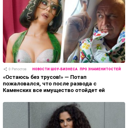
0
Репостов
НОВОСТИ ШОУ-БИЗНЕСА
ПРО ЗНАМЕНИТОСТЕЙ
«Остаюсь без трусов!» — Потап
пожаловался, что после развода с
Каменских все имущество отойдет ей