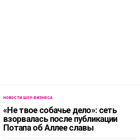
НОВОСТИ ШОУ-БИЗНЕСА
«Не твое собачье дело»: сеть
взорвалась после публикации
Потапа об Аллее славы