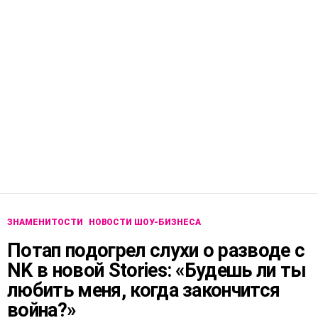
ЗНАМЕНИТОСТИ
НОВОСТИ ШОУ-БИЗНЕСА
Потап подогрел слухи о разводе с
NK в новой Stories: «Будешь ли ты
любить меня, когда закончится
война?»