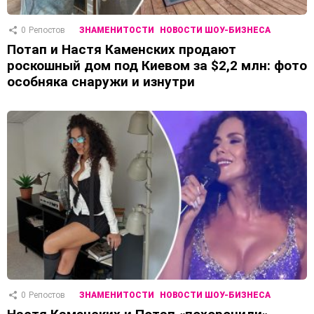
0
Репостов
ЗНАМЕНИТОСТИ
НОВОСТИ ШОУ-БИЗНЕСА
Потап и Настя Каменских продают
роскошный дом под Киевом за $2,2 млн: фото
особняка снаружи и изнутри
0
Репостов
ЗНАМЕНИТОСТИ
НОВОСТИ ШОУ-БИЗНЕСА