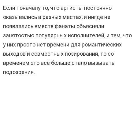
Если поначалу то, что артисты постоянно
оказывались в разных местах, и нигде не
появлялись вместе фанаты объясняли
занятостью популярных исполнителей, и тем, что
у них просто нет времени для романтических
выходов и совместных позирований, то со
временем это всё больше стало вызывать
подозрения.