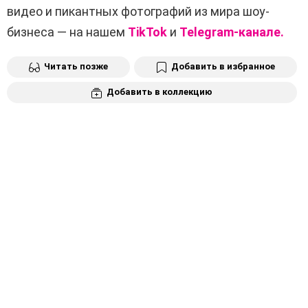
видео и пикантных фотографий из мира шоу-
бизнеса — на нашем
TikTok
и
Telegram-канале.
Читать позже
Добавить в избранное
Добавить в коллекцию