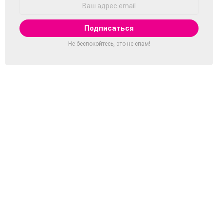
Адрес
Email:
Не беспокойтесь, это не спам!