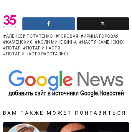
35
Репостов
АЛЕКСЕЙ ПОТАПЕНКО
ГОРОВАЯ
ИРИНА ГОРОВАЯ
КАМЕНСКИХ
КОЛИ МИНЕ ВІЙНА
НАСТЯ КАМЕНСКИХ
ПОТАП
ПОТАП И НАСТЯ
ПОТАП И НАСТЯ РАССТАЛИСЬ
ВАМ ТАКЖЕ МОЖЕТ ПОНРАВИТЬСЯ