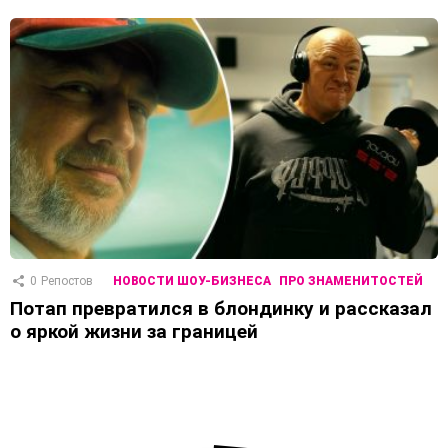
0
Репостов
НОВОСТИ ШОУ-БИЗНЕСА
ПРО ЗНАМЕНИТОСТЕЙ
Потап превратился в блондинку и рассказал
о яркой жизни за границей