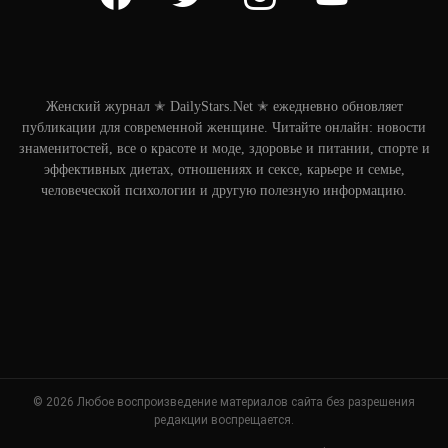
Женский журнал ✭ DailyStars.Net ✭ ежедневно обновляет
публикации для современной женщине. Читайте онлайн: новости
знаменитостей, все о красоте и моде, здоровье и питании, спорте и
эффективных диетах, отношениях и сексе, карьере и семье,
человеческой психологии и другую полезную информацию.
© 2026 Любое воспроизведение материалов сайта без разрешения
редакции воспрещается.