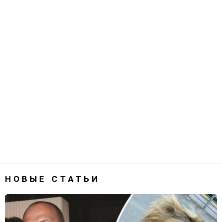
НОВЫЕ СТАТЬИ