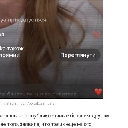
т: instagram.com/polyakovamusic
зналась, что опубликованные бывшим другом
е того, заявила, что таких еще много.