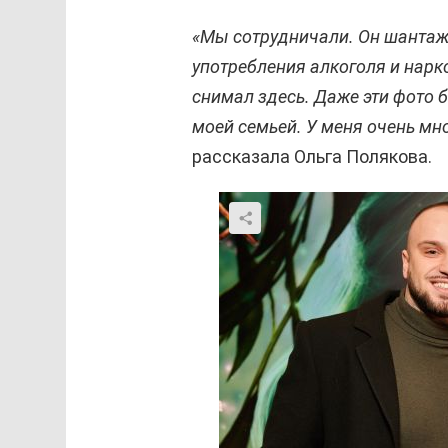
«Мы сотрудничали. Он шантажи
употребления алкоголя и нарк
снимал здесь. Даже эти фото 
моей семьей. У меня очень мно
рассказала Ольга Полякова.