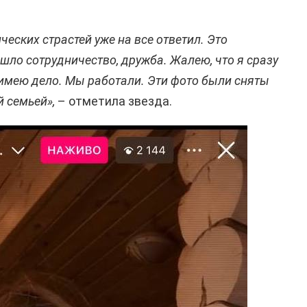
ческих страстей уже на все ответил. Это
шло сотрудничество, дружба. Жалею, что я сразу
 имею дело. Мы работали. Эти фото были сняты
й семьей»,
– отметила звезда.