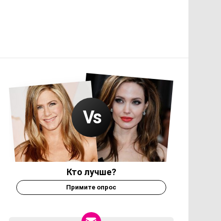
Кто лучше?
Примите опрос