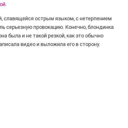
ой.
, славящейся острым языком, с нетерпением
ль серьезную провокацию. Конечно, блондинка
она была и не такой резкой, как это обычно
аписала видео и выложила его в сторону.