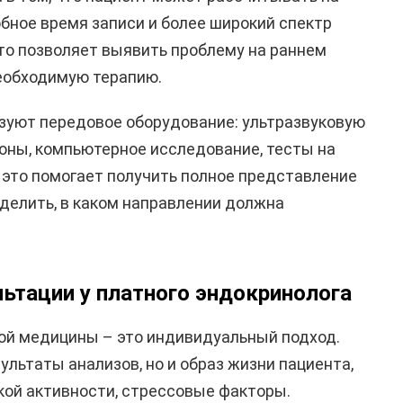
бное время записи и более широкий спектр
то позволяет выявить проблему на раннем
необходимую терапию.
зуют передовое оборудование: ультразвуковую
моны, компьютерное исследование, тесты на
ё это помогает получить полное представление
еделить, в каком направлении должна
ьтации у платного эндокринолога
ой медицины – это индивидуальный подход.
ультаты анализов, но и образ жизни пациента,
ской активности, стрессовые факторы.