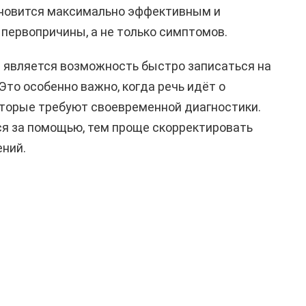
ановится максимально эффективным и
первопричины, а не только симптомов.
является возможность быстро записаться на
Это особенно важно, когда речь идёт о
оторые требуют своевременной диагностики.
ся за помощью, тем проще скорректировать
ений.