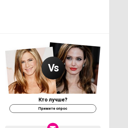
Кто лучше?
Примите опрос