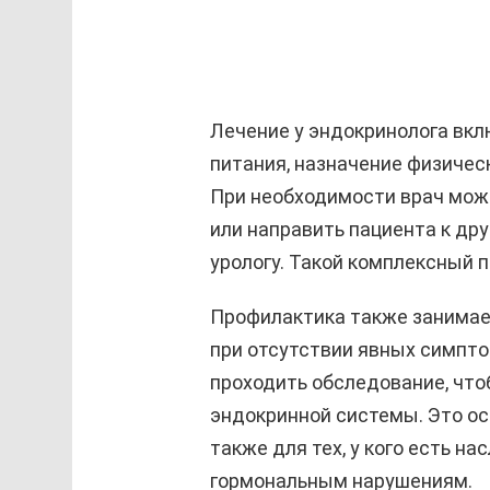
Лечение у эндокринолога вк
питания, назначение физичес
При необходимости врач мож
или направить пациента к дру
урологу. Такой комплексный п
Профилактика также занимае
при отсутствии явных симпто
проходить обследование, что
эндокринной системы. Это ос
также для тех, у кого есть 
гормональным нарушениям.