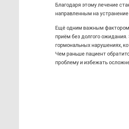
Благодаря этому лечение ст
направленным на устранение 
Ещё одним важным фактором 
приём без долгого ожидания. 
гормональных нарушениях, к
Чем раньше пациент обратит
проблему и избежать осложн