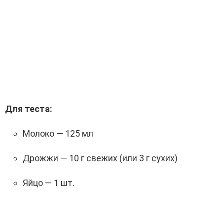
Для теста:
Молоко — 125 мл
Дрожжи — 10 г свежих (или 3 г сухих)
Яйцо — 1 шт.