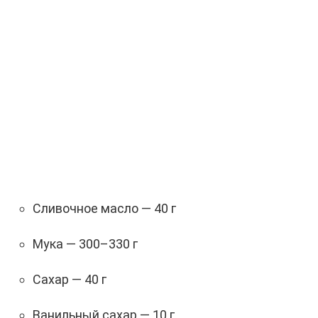
Сливочное масло — 40 г
Мука — 300–330 г
Сахар — 40 г
Ванильный сахар — 10 г