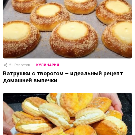
21
Репостов
КУЛИНАРИЯ
Ватрушки с творогом – идеальный рецепт
домашней выпечки