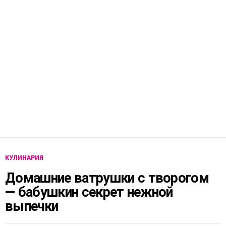
КУЛИНАРИЯ
Домашние ватрушки с творогом
— бабушкин секрет нежной
выпечки