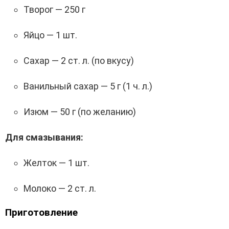
Творог — 250 г
Яйцо — 1 шт.
Сахар — 2 ст. л. (по вкусу)
Ванильный сахар — 5 г (1 ч. л.)
Изюм — 50 г (по желанию)
Для смазывания:
Желток — 1 шт.
Молоко — 2 ст. л.
Приготовление