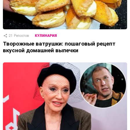
21
Репостов
КУЛИНАРИЯ
Творожные ватрушки: пошаговый рецепт
вкусной домашней выпечки