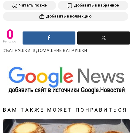
Читать позже
Добавить в избранное
Добавить в коллекцию
0
Репостов
ВАТРУШКИ
ДОМАШНИЕ ВАТРУШКИ
ВАМ ТАКЖЕ МОЖЕТ ПОНРАВИТЬСЯ