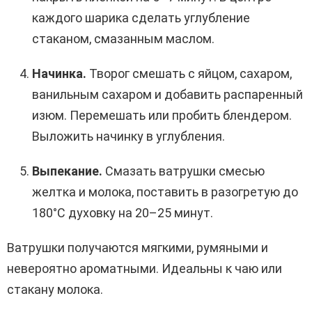
каждого шарика сделать углубление
стаканом, смазанным маслом.
Начинка.
Творог смешать с яйцом, сахаром,
ванильным сахаром и добавить распаренный
изюм. Перемешать или пробить блендером.
Выложить начинку в углубления.
Выпекание.
Смазать ватрушки смесью
желтка и молока, поставить в разогретую до
180°C духовку на 20–25 минут.
Ватрушки получаются мягкими, румяными и
невероятно ароматными. Идеальны к чаю или
стакану молока.