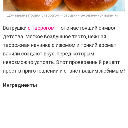
Домашние ватрушки с творогом — бабушкин секрет нежной выпечки
Ватрушки
с творогом
— это настоящий символ
детства. Мягкое воздушное тесто, нежная
творожная начинка с изюмом и тонкий аромат
ванили создают вкус, перед которым
невозможно устоять. Этот проверенный рецепт
прост в приготовлении и станет вашим любимым!
Ингредиенты