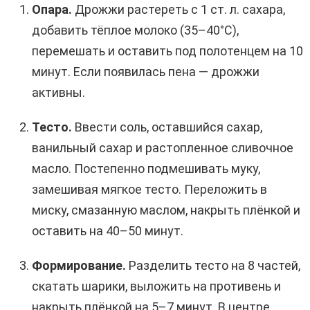
Опара.
Дрожжи растереть с 1 ст. л. сахара,
добавить тёплое молоко (35–40°C),
перемешать и оставить под полотенцем на 10
минут. Если появилась пена — дрожжи
активны.
Тесто.
Ввести соль, оставшийся сахар,
ванильный сахар и растопленное сливочное
масло. Постепенно подмешивать муку,
замешивая мягкое тесто. Переложить в
миску, смазанную маслом, накрыть плёнкой и
оставить на 40–50 минут.
Формирование.
Разделить тесто на 8 частей,
скатать шарики, выложить на противень и
накрыть плёнкой на 5–7 минут. В центре