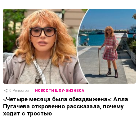
0
Репостов
НОВОСТИ ШОУ-БИЗНЕСА
«Четыре месяца была обездвижена»: Алла
Пугачева откровенно рассказала, почему
ходит с тростью