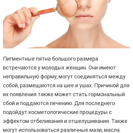
Пигментные пятна большого размера
встречаются у молодых женщин. Они имеют
неправильную форму, могут соединяться между
собой, размещаются на шее и ушах. Причиной для
их появления также может стать гормональный
сбой и поддаются лечению. Для последнего
подойдут косметологические процедуры с
эффектом отбеливания и отшелушивания. Также
могут использоваться различные мази, масла.