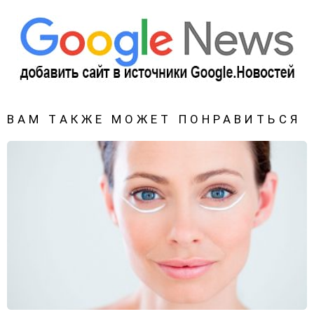
ВАМ ТАКЖЕ МОЖЕТ ПОНРАВИТЬСЯ