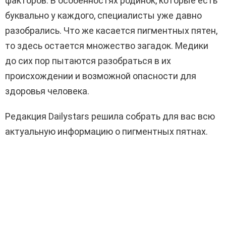
факторов. В особенностях родинок, которые есть
буквально у каждого, специалисты уже давно
разобрались. Что же касается пигментных пятен,
то здесь остается множество загадок. Медики
до сих пор пытаются разобраться в их
происхождении и возможной опасности для
здоровья человека.
Редакция Dailystars решила собрать для вас всю
актуальную информацию о пигментных пятнах.