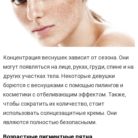
Концентрация веснушек зависит от сезона. Они
могут появляться на лице, руках, груди, спине и на
других участках тела. Некоторые девушки
борются с веснушками с помощью пилингов и
косметики с отбеливающим эффектом. Также,
чтобы сократить их количество, стоит
использовать солнцезащитные кремы. Они
являются полностью безопасными.
Возрастные пигментные пятна