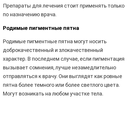
Препараты для лечения стоит применять только
по назначению врача.
Родимые пигментные пятна
Родимые пигментные пятна могут носить
доброкачественный и злокачественный
характер. В последнем случае, если пигментация
вызывает сомнения, лучше незамедлительно
отправляться к врачу. Они выглядят как ровные
пятна более темного или более светлого цвета.
Могут возникать на любом участке тела.