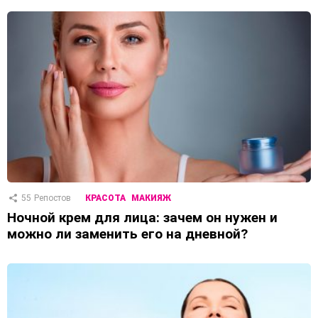
55
Репостов
КРАСОТА
МАКИЯЖ
Ночной крем для лица: зачем он нужен и
можно ли заменить его на дневной?