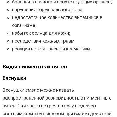
болезни желчного и сопутствующих органов;
нарушения гормонального фона;
недостаточное количество витаминов в
организме;
избыток солнца для кожи;
последствия кожных травм;
реакция на компоненты косметики.
Виды пигментных пятен
Веснушки
Веснушки смело можно назвать
распространенной разновидностью пигментных
пятен. Они часто встречаются у людей со
светлым кожным покровом при взаимодействии