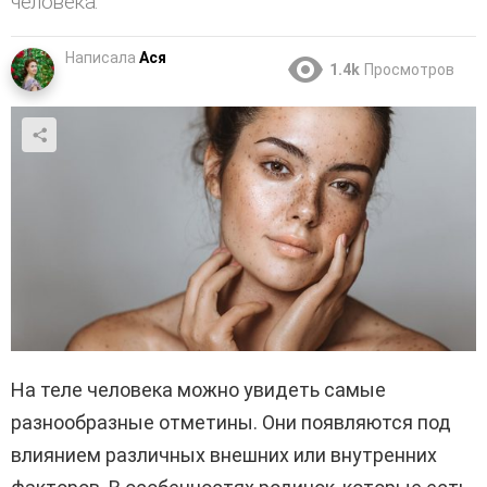
человека.
Написала
Ася
1.4k
Просмотров
На теле человека можно увидеть самые
разнообразные отметины. Они появляются под
влиянием различных внешних или внутренних