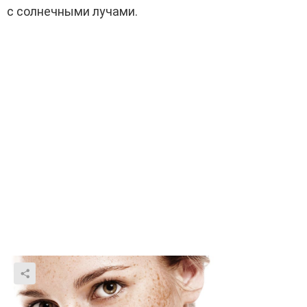
с солнечными лучами.