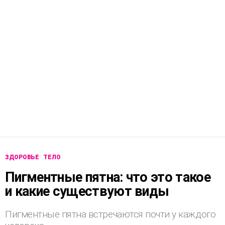
ЗДОРОВЬЕ
ТЕЛО
Пигментные пятна: что это такое
и какие существуют виды
Пигментные пятна встречаются почти у каждого