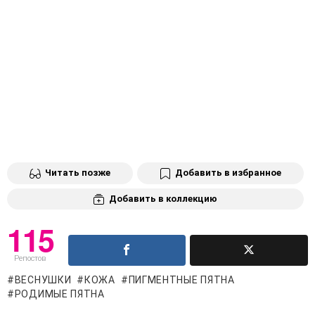
Читать позже
Добавить в избранное
Добавить в коллекцию
115
Репостов
ВЕСНУШКИ
КОЖА
ПИГМЕНТНЫЕ ПЯТНА
РОДИМЫЕ ПЯТНА