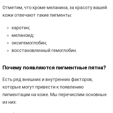
Отметим, что кроме меланина, за красоту вашей
кожи отвечают такие пигменты:
каротин;
меланоид;
оксигемоглобин;
восстановленный гемоглобин.
Почему появляются пигментные пятна?
Есть ряд внешних и внутренних факторов,
которые могут привести к появлению
пигментации на коже. Мы перечислим основные
из них: