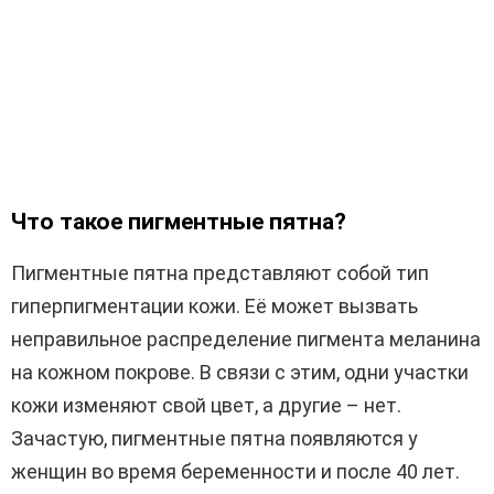
Что такое пигментные пятна?
Пигментные пятна представляют собой тип
гиперпигментации кожи. Её может вызвать
неправильное распределение пигмента меланина
на кожном покрове. В связи с этим, одни участки
кожи изменяют свой цвет, а другие – нет.
Зачастую, пигментные пятна появляются у
женщин во время беременности и после 40 лет.