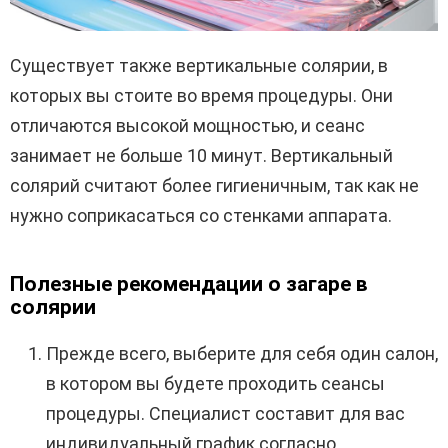
Существует также вертикальные солярии, в
которых вы стоите во время процедуры. Они
отличаются высокой мощностью, и сеанс
занимает не больше 10 минут. Вертикальный
солярий считают более гигиеничным, так как не
нужно соприкасаться со стенками аппарата.
Полезные рекомендации о загаре в
солярии
Прежде всего, выберите для себя один салон,
в котором вы будете проходить сеансы
процедуры. Специалист составит для вас
индивидуальный график согласно