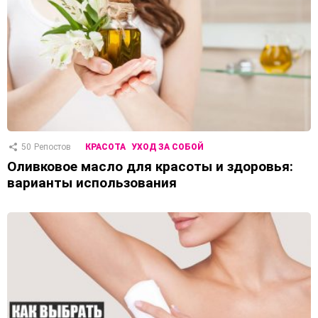
50
Репостов
КРАСОТА
УХОД ЗА СОБОЙ
Оливковое масло для красоты и здоровья:
варианты использования