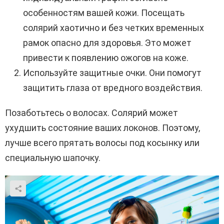
особенностям вашей кожи. Посещать
солярий хаотично и без четких временных
рамок опасно для здоровья. Это может
привести к появлению ожогов на коже.
Используйте защитные очки. Они помогут
защитить глаза от вредного воздействия.
Позаботьтесь о волосах. Солярий может
ухудшить состояние ваших локонов. Поэтому,
лучше всего прятать волосы под косынку или
специальную шапочку.