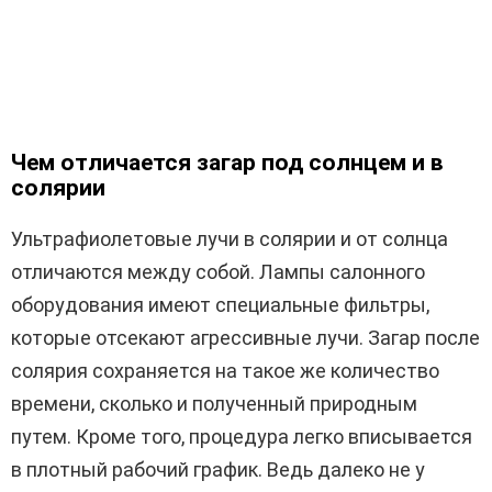
Чем отличается загар под солнцем и в
солярии
Ультрафиолетовые лучи в солярии и от солнца
отличаются между собой. Лампы салонного
оборудования имеют специальные фильтры,
которые отсекают агрессивные лучи. Загар после
солярия сохраняется на такое же количество
времени, сколько и полученный природным
путем. Кроме того, процедура легко вписывается
в плотный рабочий график. Ведь далеко не у