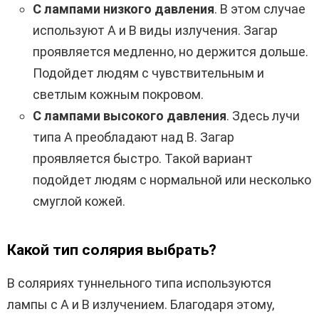
С лампами низкого давления
. В этом случае
используют А и В виды излучения. Загар
проявляется медленно, но держится дольше.
Подойдет людям с чувствительным и
светлым кожным покровом.
С лампами высокого давления
. Здесь лучи
типа А преобладают над В. Загар
проявляется быстро. Такой вариант
подойдет людям с нормальной или несколько
смуглой кожей.
Какой тип солярия выбрать?
В соляриях туннельного типа используются
лампы с А и В излучением. Благодаря этому,