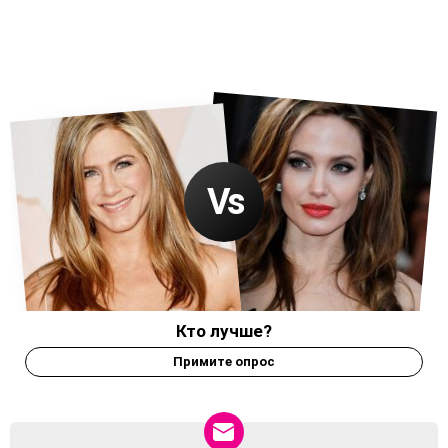
Кто лучше?
Примите опрос