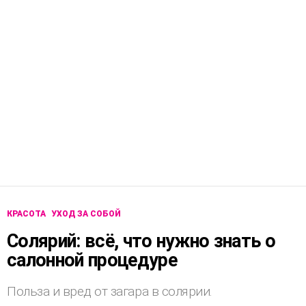
КРАСОТА
УХОД ЗА СОБОЙ
Солярий: всё, что нужно знать о
салонной процедуре
Польза и вред от загара в солярии.