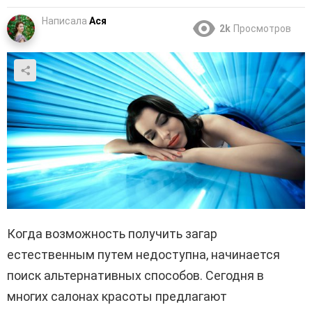
Написала
Ася
2k
Просмотров
Когда возможность получить загар
естественным путем недоступна, начинается
поиск альтернативных способов. Сегодня в
многих салонах красоты предлагают