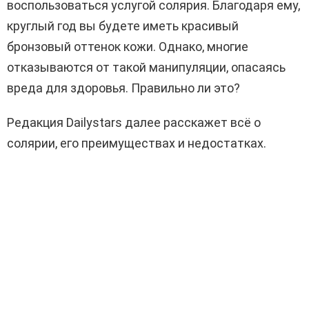
воспользоваться услугой солярия. Благодаря ему,
круглый год вы будете иметь красивый
бронзовый оттенок кожи. Однако, многие
отказываются от такой манипуляции, опасаясь
вреда для здоровья. Правильно ли это?
Редакция Dailystars далее расскажет всё о
солярии, его преимуществах и недостатках.