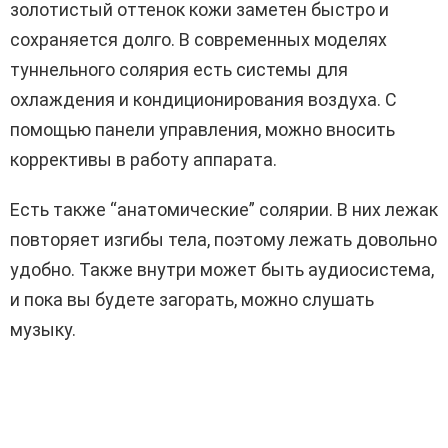
золотистый оттенок кожи заметен быстро и
сохраняется долго. В современных моделях
туннельного солярия есть системы для
охлаждения и кондиционирования воздуха. С
помощью панели управления, можно вносить
коррективы в работу аппарата.
Есть также “анатомические” солярии. В них лежак
повторяет изгибы тела, поэтому лежать довольно
удобно. Также внутри может быть аудиосистема,
и пока вы будете загорать, можно слушать
музыку.