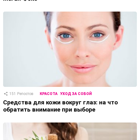
151
Репостов
КРАСОТА
УХОД ЗА СОБОЙ
Средства для кожи вокруг глаз: на что
обратить внимание при выборе