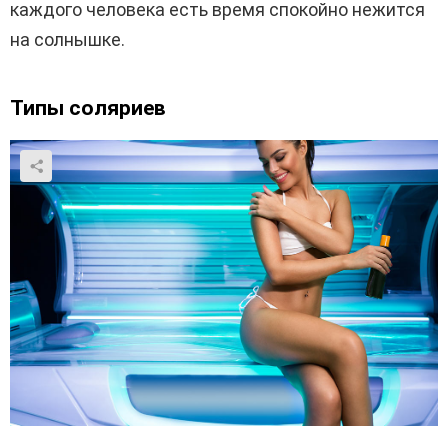
каждого человека есть время спокойно нежится
на солнышке.
Типы соляриев