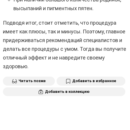
высыпаний и пигментных пятен.
Подводя итог, стоит отметить, что процедура
имеет как плюсы, так и минусы. Поэтому, главное
придерживаться рекомендаций специалистов и
делать все процедуры с умом. Тогда вы получите
отличный эффект и не навредите своему
здоровью.
Читать позже
Добавить в избранное
Добавить в коллекцию