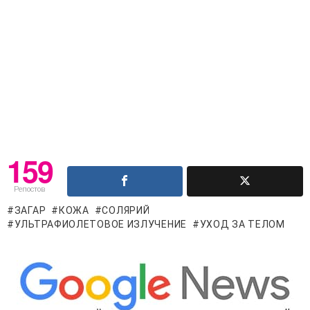
159
Репостов
ЗАГАР
КОЖА
СОЛЯРИЙ
УЛЬТРАФИОЛЕТОВОЕ ИЗЛУЧЕНИЕ
УХОД ЗА ТЕЛОМ