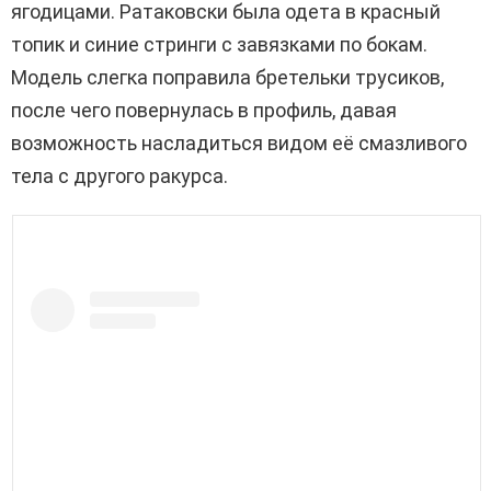
ягодицами. Ратаковски была одета в красный
топик и синие стринги с завязками по бокам.
Модель слегка поправила бретельки трусиков,
после чего повернулась в профиль, давая
возможность насладиться видом её смазливого
тела с другого ракурса.