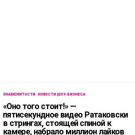
ЗНАМЕНИТОСТИ
НОВОСТИ ШОУ-БИЗНЕСА
«Оно того стоит!» —
пятисекундное видео Ратаковски
в стрингах, стоящей спиной к
камере, набрало миллион лайков