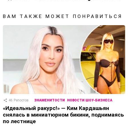
ВАМ ТАКЖЕ МОЖЕТ ПОНРАВИТЬСЯ
46
Репостов
ЗНАМЕНИТОСТИ
НОВОСТИ ШОУ-БИЗНЕСА
«Идеальный ракурс!» — Ким Кардашьян
снялась в миниатюрном бикини, поднимаясь
по лестнице