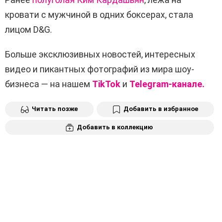
кровати с мужчиной в одних боксерах, стала
лицом D&G.
Больше эксклюзивных новостей, интересных
видео и пикантных фотографий из мира шоу-
бизнеса — на нашем
TikTok
и
Telegram-канале.
Читать позже
Добавить в избранное
Добавить в коллекцию