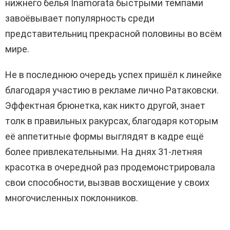
нижнего белья Inamorata быстрыми темпами
завоёвывает популярность среди
представительниц прекрасной половины во всём
мире.
Не в последнюю очередь успех пришёл к линейке
благодаря участию в рекламе лично Ратаковски.
Эффектная брюнетка, как никто другой, знает
толк в правильных ракурсах, благодаря которым
её аппетитные формы выглядят в кадре ещё
более привлекательными. На днях 31-летняя
красотка в очередной раз продемонстрировала
свои способности, вызвав восхищение у своих
многочисленных поклонников.