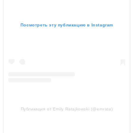
Посмотреть эту публикацию в Instagram
Публикация от Emily Ratajkowski (@emrata)