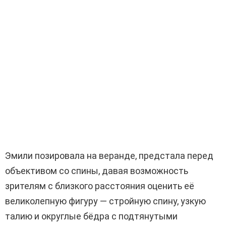
Эмили позировала на веранде, предстала перед
объективом со спины, давая возможность
зрителям с близкого расстояния оценить её
великолепную фигуру — стройную спину, узкую
талию и округлые бёдра с подтянутыми