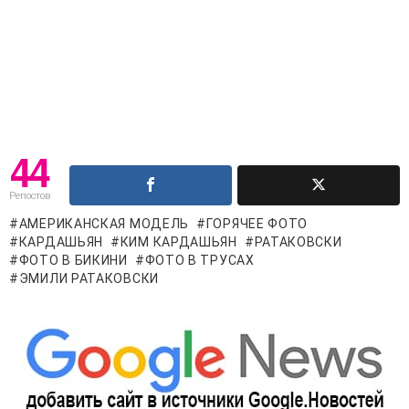
44
Репостов
АМЕРИКАНСКАЯ МОДЕЛЬ
ГОРЯЧЕЕ ФОТО
КАРДАШЬЯН
КИМ КАРДАШЬЯН
РАТАКОВСКИ
ФОТО В БИКИНИ
ФОТО В ТРУСАХ
ЭМИЛИ РАТАКОВСКИ