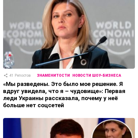
41
Репостов
ЗНАМЕНИТОСТИ
НОВОСТИ ШОУ-БИЗНЕСА
«Мы разведены. Это было мое решение. Я
вдруг увидела, что я – чудовище»: Первая
леди Украины рассказала, почему у неё
больше нет соцсетей