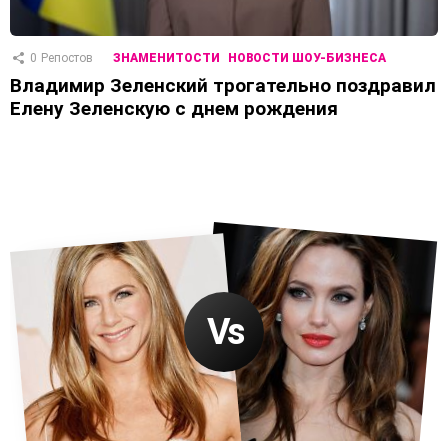
0
Репостов
ЗНАМЕНИТОСТИ
НОВОСТИ ШОУ-БИЗНЕСА
Владимир Зеленский трогательно поздравил
Елену Зеленскую с днем рождения