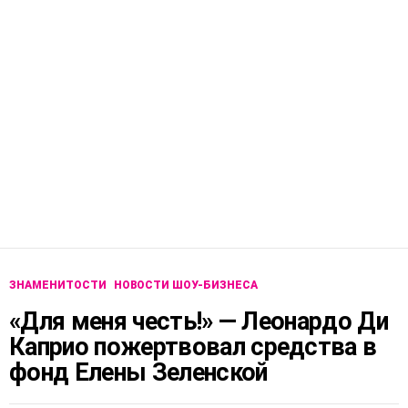
ЗНАМЕНИТОСТИ
НОВОСТИ ШОУ-БИЗНЕСА
«Для меня честь!» — Леонардо Ди
Каприо пожертвовал средства в
фонд Елены Зеленской