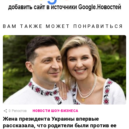
ВАМ ТАКЖЕ МОЖЕТ ПОНРАВИТЬСЯ
0
Репостов
НОВОСТИ ШОУ-БИЗНЕСА
Жена президента Украины впервые
рассказала, что родители были против ее