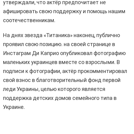
утверждали, что актёр предпочитает не
афишировать свою поддержку и помощь нашим
соотечественникам.
На днях звезда «Титаника» наконец, публично
проявил свою позицию. на своей странице в
Инстаграм Ди Каприо опубликовал фотографию
маленьких украинцев вместе со взрослыми. В
подписи к фотографии, актёр прокомментировал
свой взнос в благотворительный фонд первой
леди Украины, целью которого является
поддержка детских домов семейного типа в
Украине.