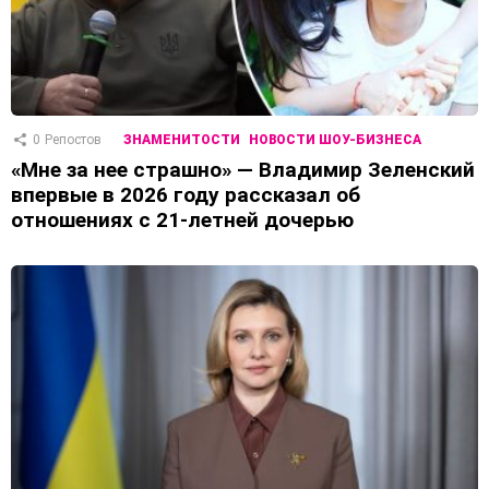
0
Репостов
ЗНАМЕНИТОСТИ
НОВОСТИ ШОУ-БИЗНЕСА
«Мне за нее страшно» — Владимир Зеленский
впервые в 2026 году рассказал об
отношениях с 21-летней дочерью