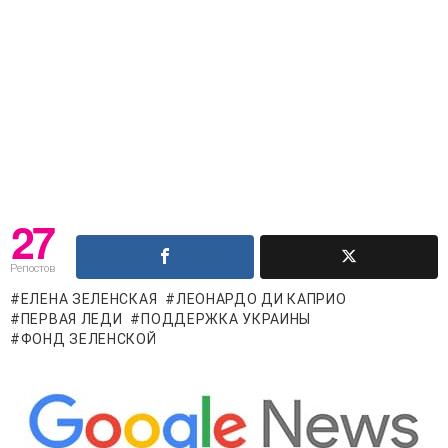
27
Репостов
ЕЛЕНА ЗЕЛЕНСКАЯ
ЛЕОНАРДО ДИ КАПРИО
ПЕРВАЯ ЛЕДИ
ПОДДЕРЖКА УКРАИНЫ
ФОНД ЗЕЛЕНСКОЙ