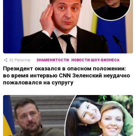
32
Репостов
ЗНАМЕНИТОСТИ
НОВОСТИ ШОУ-БИЗНЕСА
Президент оказался в опасном положении:
во время интервью CNN Зеленский неудачно
пожаловался на супругу