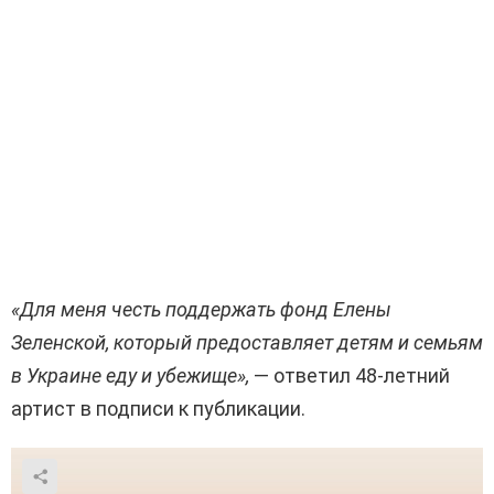
«Для меня честь поддержать фонд Елены
Зеленской, который предоставляет детям и семьям
в Украине еду и убежище»,
— ответил 48-летний
артист в подписи к публикации.