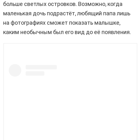
больше светлых островков. Возможно, когда
маленькая дочь подрастёт, любящий папа лишь
на фотографиях сможет показать малышке,
каким необычным был его вид до её появления.