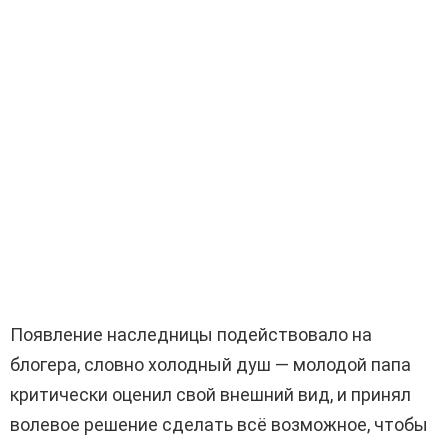
Появление наследницы подействовало на
блогера, словно холодный душ — молодой папа
критически оценил свой внешний вид, и принял
волевое решение сделать всё возможное, чтобы