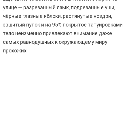
улице — разрезанный язык, подрезанные уши,
чёрные глазные яблоки, растянутые ноздри,
зашитый пупок и на 95% покрытое татуировками
тело неизменно привлекают внимание даже
самых равнодушных к окружающему миру
прохожих.