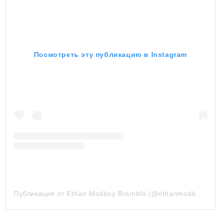
Посмотреть эту публикацию в Instagram
Публикация от Ethan Modboy Bramble (@ethanmodboybramble)