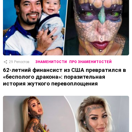
29
Репостов
ЗНАМЕНИТОСТИ
ПРО ЗНАМЕНИТОСТЕЙ
62-летний финансист из США превратился в
«бесполого дракона»: поразительная
история жуткого перевоплощения