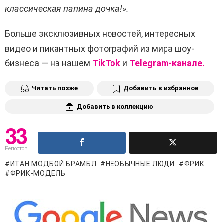
классическая папина дочка!».
Больше эксклюзивных новостей, интересных
видео и пикантных фотографий из мира шоу-
бизнеса — на нашем
TikTok
и
Telegram-канале.
Читать позже
Добавить в избранное
Добавить в коллекцию
33
Репостов
ИТАН МОДБОЙ БРАМБЛ
НЕОБЫЧНЫЕ ЛЮДИ
ФРИК
ФРИК-МОДЕЛЬ