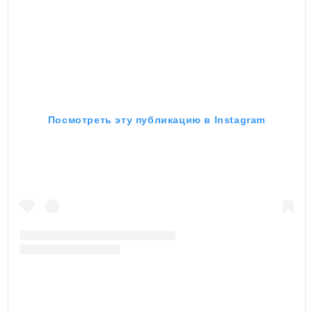
Посмотреть эту публикацию в Instagram