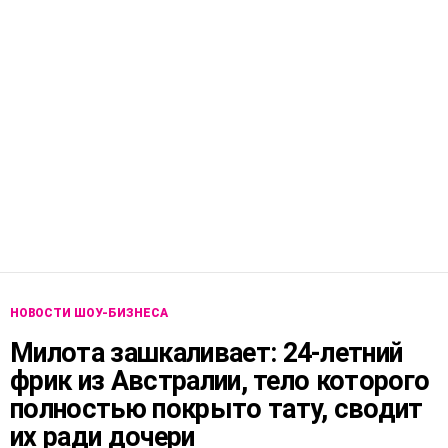
НОВОСТИ ШОУ-БИЗНЕСА
Милота зашкаливает: 24-летний
фрик из Австралии, тело которого
полностью покрыто тату, сводит
их ради дочери