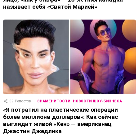
называет себя «Святой Марией»
39
Репостов
ЗНАМЕНИТОСТИ
НОВОСТИ ШОУ-БИЗНЕСА
«Я потратил на пластические операции
более миллиона долларов»: Как сейчас
выглядит живой «Кен» — американец
Джастин Джедлика