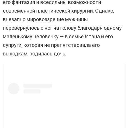
его фантазия и всесильны возможности
современной пластической хирургии. Однако,
внезапно мировоззрение мужчины
перевернулось с ног на голову благодаря одному
маленькому человечку — в семье Итана и его
супруги, которая не препятствовала его
выходкам, родилась дочь.