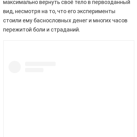
максимально вернуть своё тело в первозданный
вид, несмотря на то, что его эксперименты
стоили ему баснословных денег и многих часов
пережитой боли и страданий.