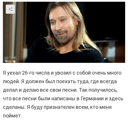
Я уехал 26-го числа и увозил с собой очень много
людей. Я должен был поехать туда, где всегда
делал и делаю все свои песни. Так получилось,
что все песни были написаны в Германии и здесь
сделаны. Я буду признателен всем, кто меня
поймет.