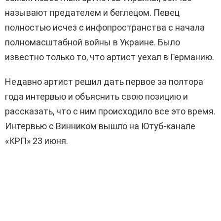
называют предателем и беглецом. Певец
полностью исчез с инфопространства с начала
полномасштабной войны в Украине. Было
известно только то, что артист уехал в Германию.
Недавно артист решил дать первое за полтора
года интервью и объяснить свою позицию и
рассказать, что с ним происходило все это время.
Интервью с Винником вышло на Ютуб-канале
«КРП» 23 июня.