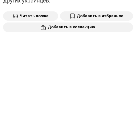
других украинцев.
Читать позже
Добавить в избранное
Добавить в коллекцию