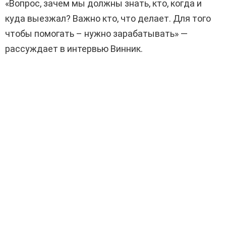
«Вопрос, зачем мы должны знать, кто, когда и
куда выезжал? Важно кто, что делает. Для того
чтобы помогать – нужно зарабатывать» —
рассуждает в интервью Винник.