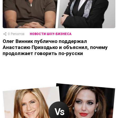
0
Репостов
НОВОСТИ ШОУ-БИЗНЕСА
Олег Винник публично поддержал
Анастасию Приходько и объяснил, почему
продолжает говорить по-русски