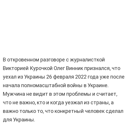
В откровенном разговоре с журналисткой
Викторией Курочкой Олег Винник признался, что
уехал из Украины 26 февраля 2022 года уже после
начала полномасштабной войны в Украине.
Мужчина не видит в этом проблемы и считает,
что не важно, кто и когда уезжал из страны, а
важно только то, что конкретный человек сделал
для Украины.