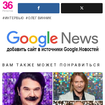
36
Репостов
ИНТЕРВЬЮ
ОЛЕГ ВИННИК
ВАМ ТАКЖЕ МОЖЕТ ПОНРАВИТЬСЯ