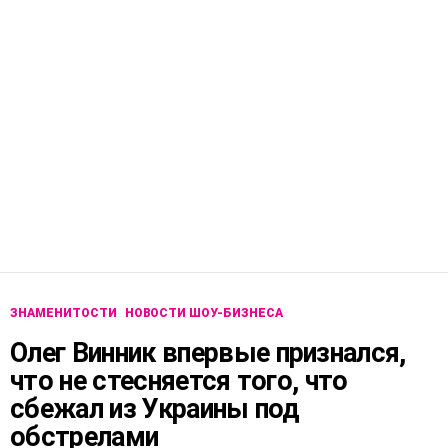
ЗНАМЕНИТОСТИ
НОВОСТИ ШОУ-БИЗНЕСА
Олег Винник впервые признался,
что не стесняется того, что
сбежал из Украины под
обстрелами