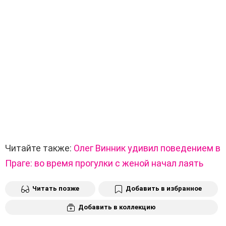
Читайте также:
Олег Винник удивил поведением в
Праге: во время прогулки с женой начал лаять
Читать позже
Добавить в избранное
Добавить в коллекцию