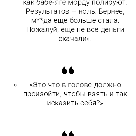
как бабе-яге морду полируют.
Результатов – ноль. Вернее,
м**да еще больше стала.
Пожалуй, еще не все деньги
скачали».
«Это что в голове должно
произойти, чтобы взять и так
исказить себя?»