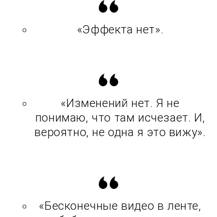
«Эффекта нет».
«Изменений нет. Я не
понимаю, что там исчезает. И,
вероятно, не одна я это вижу».
«Бесконечные видео в ленте,