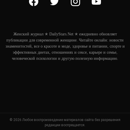
Женский журнал ✭ DailyStars.Net ✭ ежедневно обновляет
публикации для современной женщине. Читайте онлайн: новости
знаменитостей, все о красоте и моде, здоровье и питании, спорте и
эффективных диетах, отношениях и сексе, карьере и семье,
человеческой психологии и другую полезную информацию.
© 2026 Любое воспроизведение материалов сайта без разрешения
редакции воспрещается.