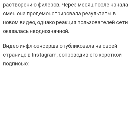
растворению филеров. Через месяц после начала
смен она продемонстрировала результаты в
новом видео, однако реакция пользователей сети
оказалась неоднозначной.
Видео инфлюэнсерша опубликовала на своей
странице в Instagram, сопроводив его короткой
подписью: