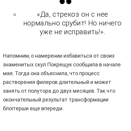
«Да, стрекоз он с нее
нормально срубит! Но ничего
уже не исправить!».
Напомним, о намерении избавиться от своих
знаменитых скул Покрещук сообщила в начале
мая. Тогда она объяснила, что процесс
растворения филеров длительный и может
занять от полутора до двух месяцев. Так что
окончательный результат трансформации
блоггерши еще впереди.