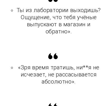
Ты из лаборатории выходишь?
Ощущение, что тебя учёные
выпускают в магазин и
обратно».
«Зря время тратишь, ни**я не
исчезает, не рассасывается
абсолютно».