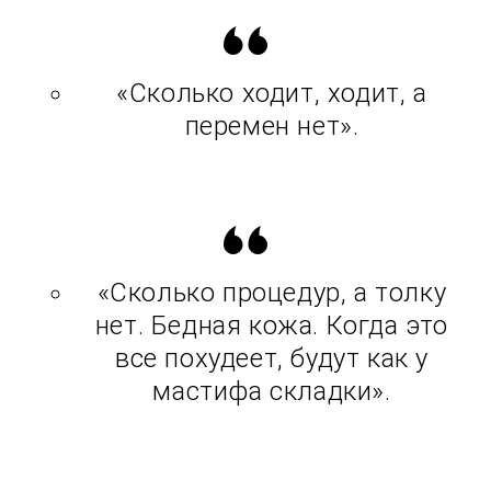
«Сколько ходит, ходит, а
перемен нет».
«Сколько процедур, а толку
нет. Бедная кожа. Когда это
все похудеет, будут как у
мастифа складки».