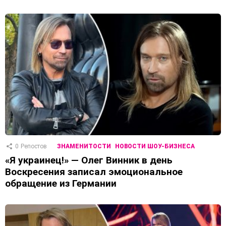
0
Репостов
ЗНАМЕНИТОСТИ
НОВОСТИ ШОУ-БИЗНЕСА
«Я украинец!» — Олег Винник в день
Воскресения записал эмоциональное
обращение из Германии