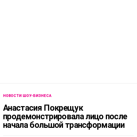
НОВОСТИ ШОУ-БИЗНЕСА
Анастасия Покрещук
продемонстрировала лицо после
начала большой трансформации