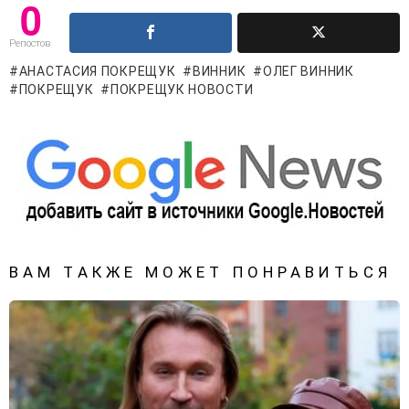
0
Репостов
АНАСТАСИЯ ПОКРЕЩУК
ВИННИК
ОЛЕГ ВИННИК
ПОКРЕЩУК
ПОКРЕЩУК НОВОСТИ
ВАМ ТАКЖЕ МОЖЕТ ПОНРАВИТЬСЯ