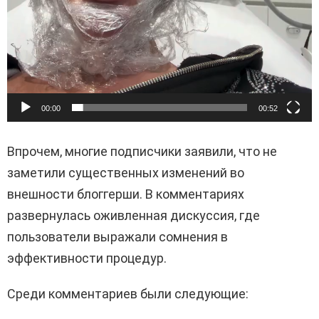
00:00
00:52
Впрочем, многие подписчики заявили, что не
заметили существенных изменений во
внешности блоггерши. В комментариях
развернулась оживленная дискуссия, где
пользователи выражали сомнения в
эффективности процедур.
Среди комментариев были следующие: