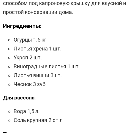
способом под капроновую крышку для вкусной и
простой консервации дома.
Ингредиенты:
Огурцы 1.5 кг
Листья хрена 1 шт.
Укроп 2 шт.
Виноградные листья 1 шт.
Листья вишни 3шт.
Чеснок 3 зуб.
Для рассола:
Вода 1,5 л.
Соль крупная 2 ст.л