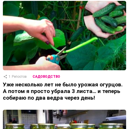
1
Репостов
САДОВОДСТВО
Уже несколько лет не было урожая огурцов.
А потом я просто убрала 3 листа… и теперь
собираю по два ведра через день!