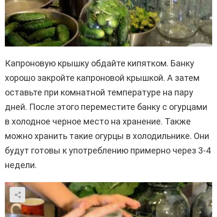
Капроновую крышку обдайте кипятком. Банку
хорошо закройте капроновой крышкой. А затем
оставьте при комнатной температуре на пару
дней. После этого переместите банку с огурцами
в холодное черное место на хранение. Также
можно хранить такие огурцы в холодильнике. Они
будут готовы к употреблению примерно через 3-4
недели.