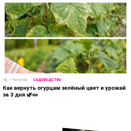
1
Репостов
САДОВОДСТВО
Как вернуть огурцам зелёный цвет и урожай
за 3 дня 🌿🥒