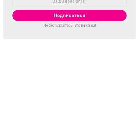
Email:
Не беспокойтесь, это не спам!