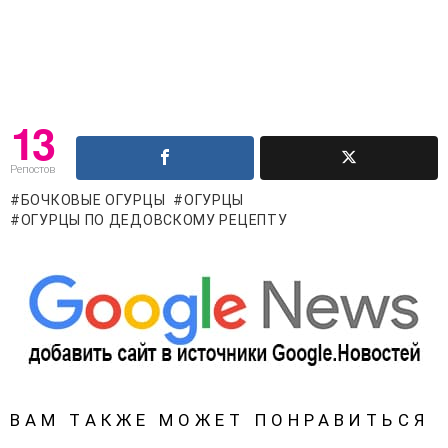
13
Репостов
БОЧКОВЫЕ ОГУРЦЫ
ОГУРЦЫ
ОГУРЦЫ ПО ДЕДОВСКОМУ РЕЦЕПТУ
ВАМ ТАКЖЕ МОЖЕТ ПОНРАВИТЬСЯ