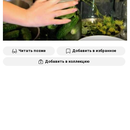
Читать позже
Добавить в избранное
Добавить в коллекцию