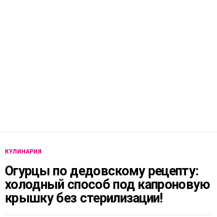
КУЛИНАРИЯ
Огурцы по дедовскому рецепту:
холодный способ под капроновую
крышку без стерилизации!