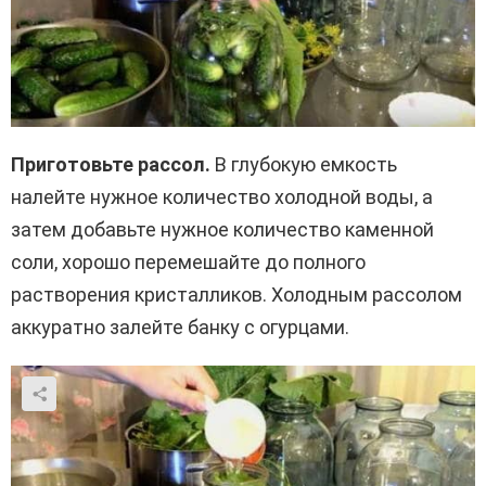
Приготовьте рассол.
В глубокую емкость
налейте нужное количество холодной воды, а
затем добавьте нужное количество каменной
соли, хорошо перемешайте до полного
растворения кристалликов. Холодным рассолом
аккуратно залейте банку с огурцами.