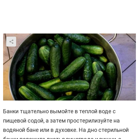
Банки тщательно вымойте в теплой воде с
пищевой содой, а затем простерилизуйте на
водяной бане или в духовке. На дно стерильной