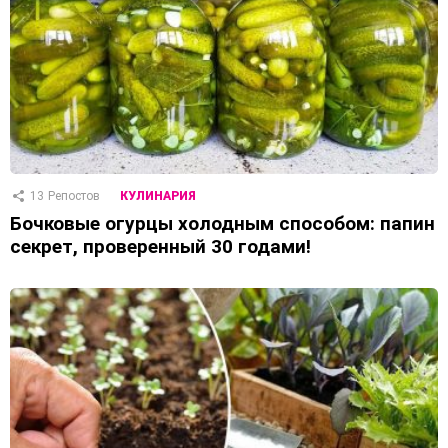
13
Репостов
КУЛИНАРИЯ
Бочковые огурцы холодным способом: папин
секрет, проверенный 30 годами!