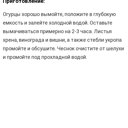
Приготовление:
Огурцы хорошо вымойте, положите в глубокую
емкость и залейте холодной водой. Оставьте
вымачиваться примерно на 2-3 часа. Листья
хрена, винограда и вишни, а также стебли укропа
промойте и обсушите. Чеснок очистите от шелухи
и промойте под прохладной водой.