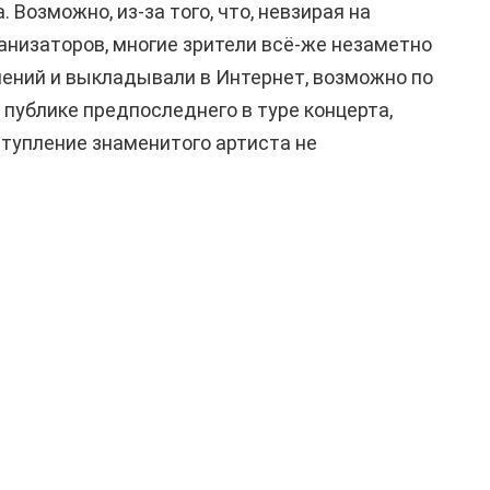
 Возможно, из-за того, что, невзирая на
ганизаторов, многие зрители всё-же незаметно
ений и выкладывали в Интернет, возможно по
 публике предпоследнего в туре концерта,
тупление знаменитого артиста не