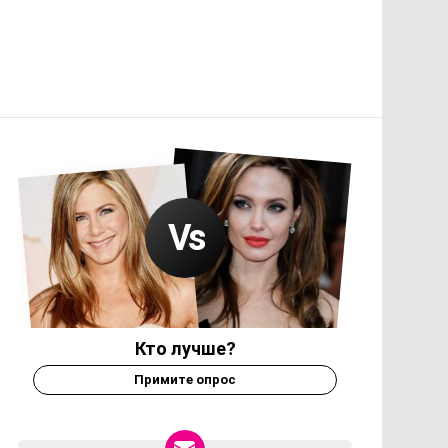
Кто лучше?
Примите опрос