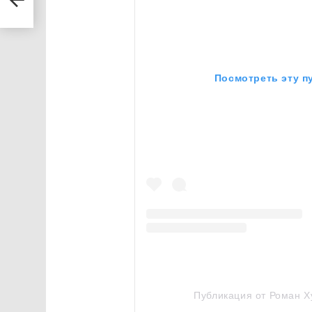
ремя
Посмотреть эту п
Публикация от Роман Х