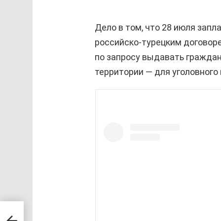
Дело в том, что 28 июля запла
российско-турецким договоре
по запросу выдавать граждан
территории — для уголовного
 до