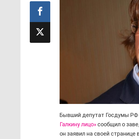
Бывший депутат Госдумы РФ 
Галкину лицо»
сообщил о заве
он заявил на своей странице 