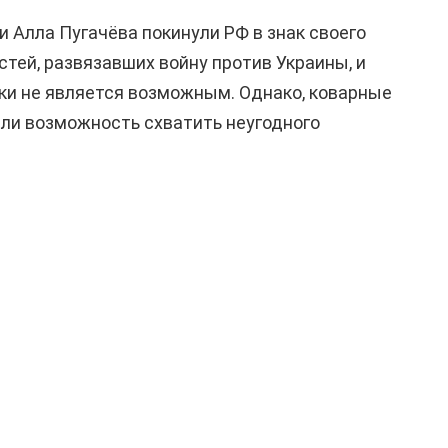
и Алла Пугачёва покинули РФ в знак своего
стей, развязавших войну против Украины, и
ки не является возможным. Однако, коварные
ли возможность схватить неугодного