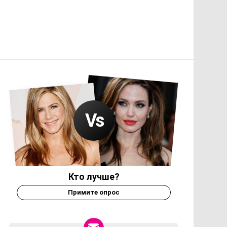
Кто лучше?
Примите опрос