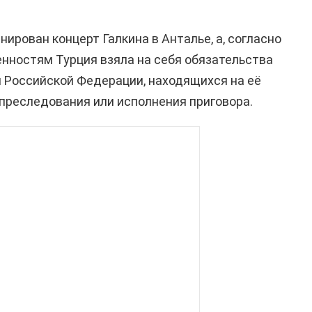
нирован концерт Галкина в Анталье, а, согласно
нностям Турция взяла на себя обязательства
 Российской Федерации, находящихся на её
 преследования или исполнения приговора.