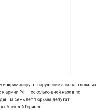
ну инкриминируют нарушение закона о ложных
к армии РФ. Несколько дней назад по
дён на семь лет тюрьмы депутат
вы Алексей Горинов.