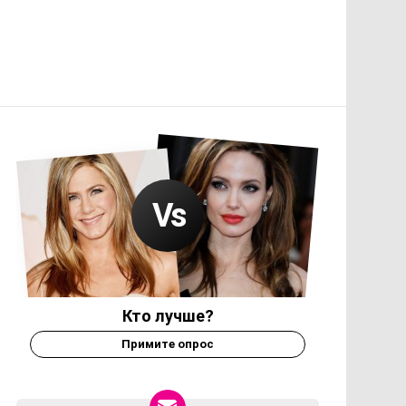
Кто лучше?
Примите опрос