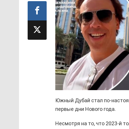
Южный Дубай стал по-настоя
первые дни Нового года.
Несмотря на то, что 2023-й то