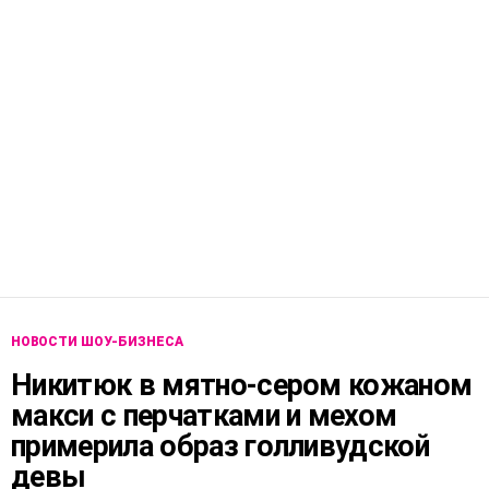
НОВОСТИ ШОУ-БИЗНЕСА
Никитюк в мятно-сером кожаном
макси с перчатками и мехом
примерила образ голливудской
девы