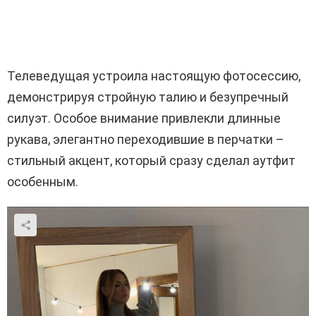
Телеведущая устроила настоящую фотосессию,
демонстрируя стройную талию и безупречный
силуэт. Особое внимание привлекли длинные
рукава, элегантно переходившие в перчатки –
стильный акцент, который сразу сделал аутфит
особенным.