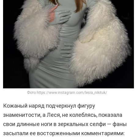
Фото https://www.instagram.com/lesia_nikituk/
Кожаный наряд подчеркнул фигуру
знаменитости, а Леся, не колеблясь, показала
свои длинные ноги в зеркальных селфи — фаны
засыпали ее восторженными комментариями: