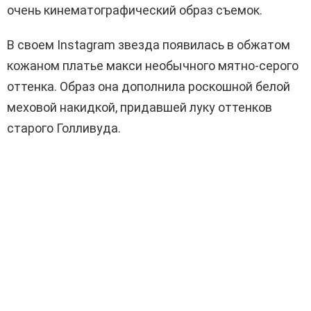
очень кинематографический образ съемок.
В своем Instagram звезда появилась в обжатом
кожаном платье макси необычного мятно-серого
оттенка. Образ она дополнила роскошной белой
меховой накидкой, придавшей луку оттенков
старого Голливуда.