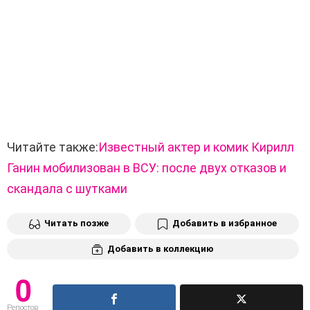
Читайте также:
Известный актер и комик Кирилл
Ганин мобилизован в ВСУ: после двух отказов и
скандала с шутками
Читать позже
Добавить в избранное
Добавить в коллекцию
0
Репостов