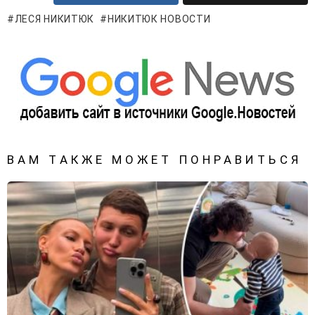
ЛЕСЯ НИКИТЮК
НИКИТЮК НОВОСТИ
ВАМ ТАКЖЕ МОЖЕТ ПОНРАВИТЬСЯ