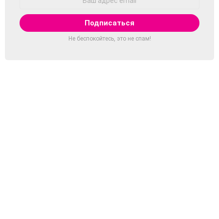
Email:
Не беспокойтесь, это не спам!