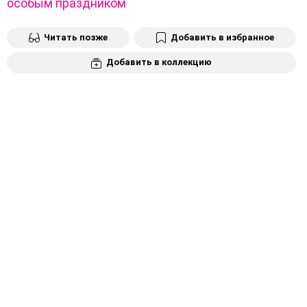
особым праздником
Читать позже
Добавить в избранное
Добавить в коллекцию