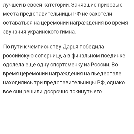
лучшей в своей категории. Занявшие призовые
места представительницы РФ не захотели
оставаться на церемонии награждения во время
звучания украинского гимна.
По пути к чемпионству Дарья победила
российскую соперницу, а в финальном поединке
одолела еще одну спортсменку из России. Во
время церемонии награждения на пьедестале
находились три представительницы РФ, однако
все они решили досрочно покинуть его.