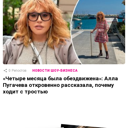
0
Репостов
НОВОСТИ ШОУ-БИЗНЕСА
«Четыре месяца была обездвижена»: Алла
Пугачева откровенно рассказала, почему
ходит с тростью