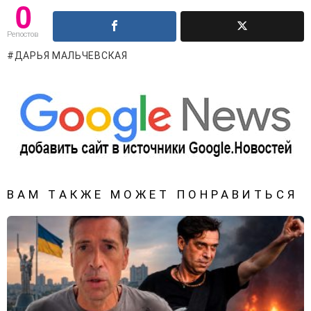
0
Репостов
ДАРЬЯ МАЛЬЧЕВСКАЯ
ВАМ ТАКЖЕ МОЖЕТ ПОНРАВИТЬСЯ