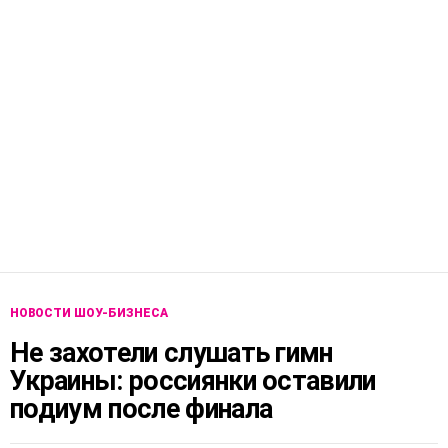
НОВОСТИ ШОУ-БИЗНЕСА
Не захотели слушать гимн
Украины: россиянки оставили
подиум после финала