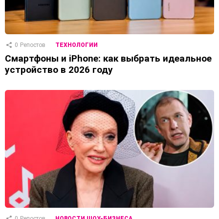
0
Репостов
ТЕХНОЛОГИИ
Смартфоны и iPhone: как выбрать идеальное
устройство в 2026 году
0
Репостов
НОВОСТИ ШОУ-БИЗНЕСА