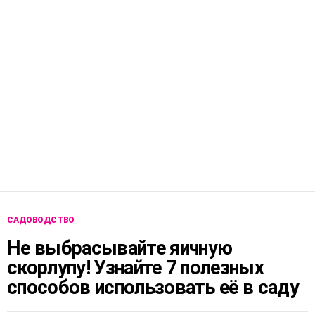
САДОВОДСТВО
Не выбрасывайте яичную
скорлупу! Узнайте 7 полезных
способов использовать её в саду