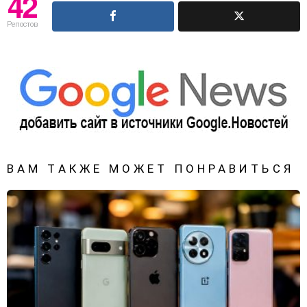
42
Репостов
ВАМ ТАКЖЕ МОЖЕТ ПОНРАВИТЬСЯ