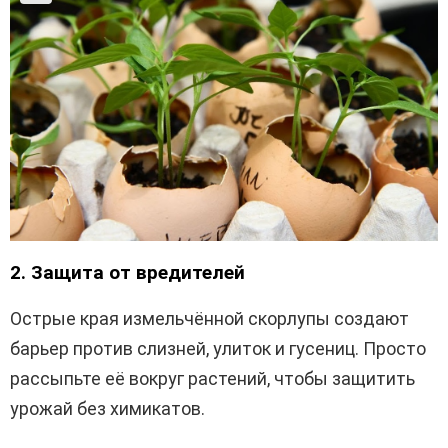
2. Защита от вредителей
Острые края измельчённой скорлупы создают
барьер против слизней, улиток и гусениц. Просто
рассыпьте её вокруг растений, чтобы защитить
урожай без химикатов.