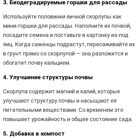
3. Биодеградируемые горшки для рассады
Используйте половинки яичной скорлупы как
мини-горшки для рассады. Наполните их почвой,
посадите семена и поставьте в картонку из-под
яиц. Когда саженцы подрастут, пересаживайте их
в грунт прямо со скорлупой — она разложится и
обогатит почву кальцием.
4. Улучшение структуры почвы
Скорлупа содержит магний и калий, которые
улучшают структуру почвы и насыщают её
питательными веществами. Со временем это
повышает урожайность и общее состояние сада.
5. Добавка в компост