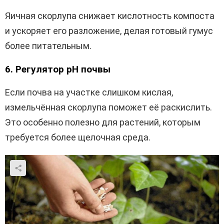
Яичная скорлупа снижает кислотность компоста
и ускоряет его разложение, делая готовый гумус
более питательным.
6. Регулятор pH почвы
Если почва на участке слишком кислая,
измельчённая скорлупа поможет её раскислить.
Это особенно полезно для растений, которым
требуется более щелочная среда.