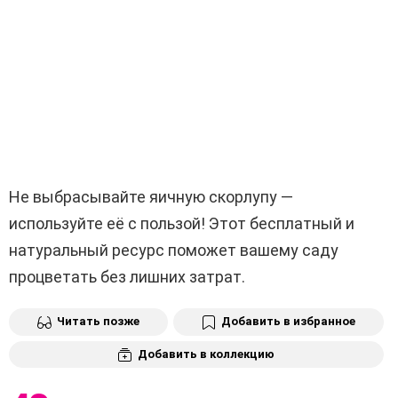
Не выбрасывайте яичную скорлупу —
используйте её с пользой! Этот бесплатный и
натуральный ресурс поможет вашему саду
процветать без лишних затрат.
Читать позже
Добавить в избранное
Добавить в коллекцию