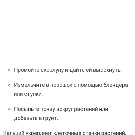
Промойте скорлупу и дайте ей высохнуть.
Измельчите в порошок с помощью блендера
или ступки.
Посыпьте почву вокруг растений или
добавьте в грунт.
Кальций укрепляет клеточные стенки растений,