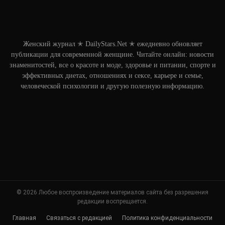
Женский журнал ✭ DailyStars.Net ✭ ежедневно обновляет
публикации для современной женщине. Читайте онлайн: новости
знаменитостей, все о красоте и моде, здоровье и питании, спорте и
эффективных диетах, отношениях и сексе, карьере и семье,
человеческой психологии и другую полезную информацию.
© 2026 Любое воспроизведение материалов сайта без разрешения
редакции воспрещается.
Главная
Связаться с редакцией
Политика конфиденциальности