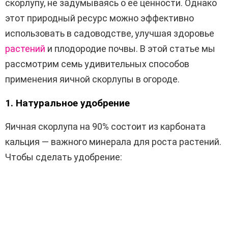
скорлупу, не задумываясь о её ценности. Однако
этот природный ресурс можно эффективно
использовать в садоводстве, улучшая здоровье
растений
и плодородие почвы. В этой статье мы
рассмотрим семь удивительных способов
применения яичной скорлупы в огороде.
1. Натуральное удобрение
Яичная скорлупа на 90% состоит из карбоната
кальция — важного минерала для роста растений.
Чтобы сделать удобрение: