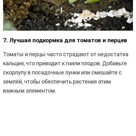
7. Лучшая подкормка для томатов и перцев
Томаты и перцы часто страдают от недостатка
кальция, что приводит к гнили плодов. Добавьте
скорлупу в посадочные лунки или смешайте с
землёй, чтобы обеспечить растения этим
важным элементом.