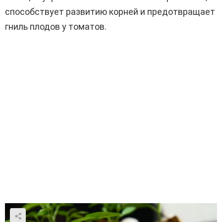
способствует развитию корней и предотвращает
гниль плодов у томатов.