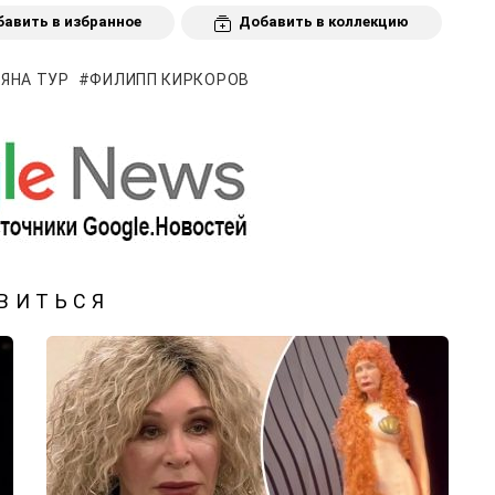
авить в избранное
Добавить в коллекцию
ЯНА ТУР
ФИЛИПП КИРКОРОВ
ВИТЬСЯ