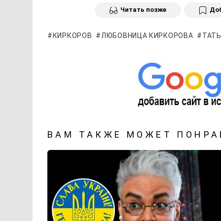
Читать позже
Доб
КИРКОРОВ
ЛЮБОВНИЦА КИРКОРОВА
ТАТЬ
ВАМ ТАКЖЕ МОЖЕТ ПОНРА