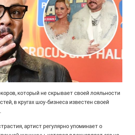
коров, который не скрывает своей лояльности
тей, в кругах шоу-бизнеса известен своей
.
трастия, артист регулярно упоминает о