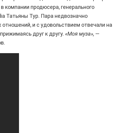
 в компании продюсера, генерального
ia Татьяны Тур. Пара недвозначно
 отношений, и с удовольствием отвечали на
прижимаясь друг к другу.
«Моя муза»,
—
в.