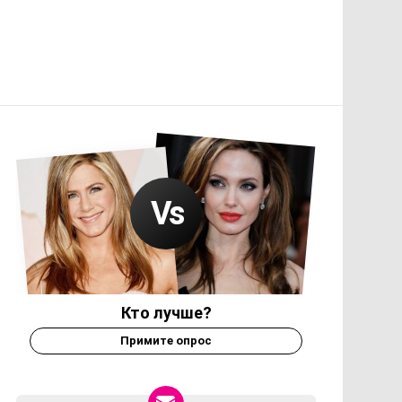
Кто лучше?
Примите опрос