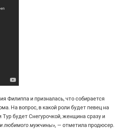
ия Филиппа и призналась, что собирается
ма. На вопрос, в какой роли будет певец на
 Тур будет Снегурочкой, женщина сразу и
ли любимого мужчины», —
отметила продюсер.