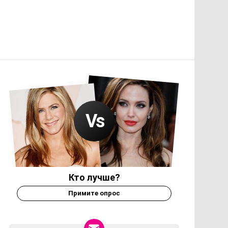
Кто лучше?
Примите опрос