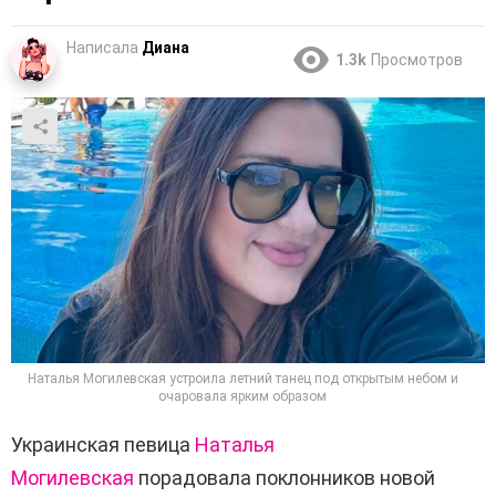
Написала
Диана
1.3k
Просмотров
Наталья Могилевская устроила летний танец под открытым небом и
очаровала ярким образом
Украинская певица
Наталья
Могилевская
порадовала поклонников новой