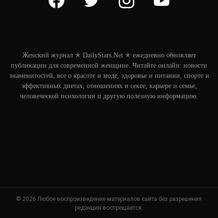
Женский журнал ✭ DailyStars.Net ✭ ежедневно обновляет
публикации для современной женщине. Читайте онлайн: новости
знаменитостей, все о красоте и моде, здоровье и питании, спорте и
эффективных диетах, отношениях и сексе, карьере и семье,
человеческой психологии и другую полезную информацию.
© 2026 Любое воспроизведение материалов сайта без разрешения
редакции воспрещается.