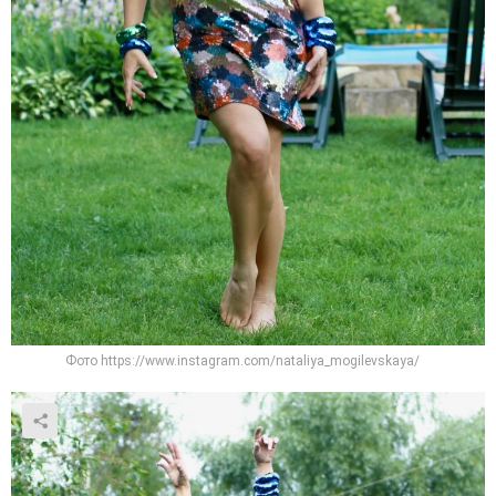
Фото https://www.instagram.com/nataliya_mogilevskaya/