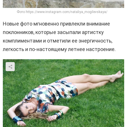
Фото https://www.instagram.com/nataliya_mogilevskaya/
Новые фото мгновенно привлекли внимание
поклонников, которые засыпали артистку
комплиментами и отметили ее энергичность,
легкость и по-настоящему летнее настроение.