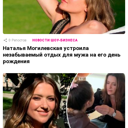
0
Репостов
НОВОСТИ ШОУ-БИЗНЕСА
Наталья Могилевская устроила
незабываемый отдых для мужа на его день
рождения