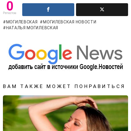
0
Репостов
МОГИЛЕВСКАЯ
МОГИЛЕВСКАЯ НОВОСТИ
НАТАЛЬЯ МОГИЛЕВСКАЯ
ВАМ ТАКЖЕ МОЖЕТ ПОНРАВИТЬСЯ