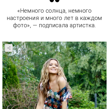
«Немного солнца, немного
настроения и много лет в каждом
фото», — подписала артистка.