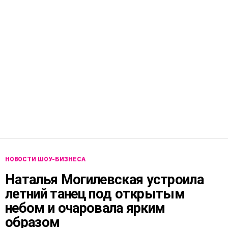
НОВОСТИ ШОУ-БИЗНЕСА
Наталья Могилевская устроила
летний танец под открытым
небом и очаровала ярким
образом