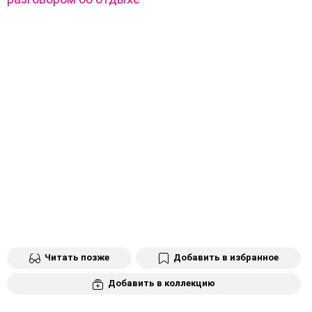
Читать позже
Добавить в избранное
Добавить в коллекцию