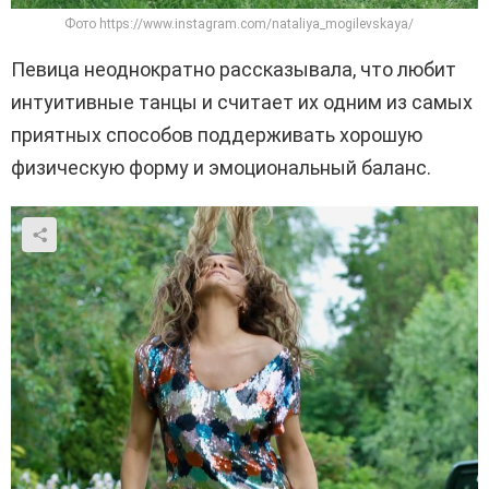
Фото https://www.instagram.com/nataliya_mogilevskaya/
Певица неоднократно рассказывала, что любит
интуитивные танцы и считает их одним из самых
приятных способов поддерживать хорошую
физическую форму и эмоциональный баланс.