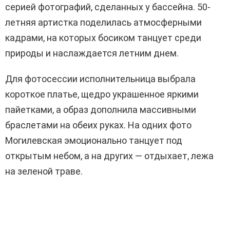
серией фотографий, сделанных у бассейна. 50-
летняя артистка поделилась атмосферными
кадрами, на которых босиком танцует среди
природы и наслаждается летним днем.
Для фотосессии исполнительница выбрала
короткое платье, щедро украшенное яркими
пайетками, а образ дополнила массивными
браслетами на обеих руках. На одних фото
Могилевская эмоционально танцует под
открытым небом, а на других — отдыхает, лежа
на зеленой траве.