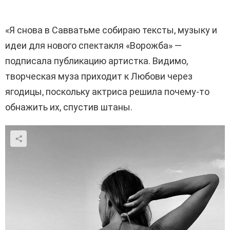
«Я снова в Савватьме собираю тексты, музыку и
идеи для нового спектакля «Ворожба» —
подписала публикацию артистка. Видимо,
творческая муза приходит к Любови через
ягодицы, поскольку актриса решила почему-то
обнажить их, спустив штаны.