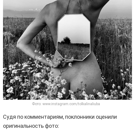
Фото: www.instagram.com/tolkalinaliubа
Судя по комментариям, поклонники оценили
оригинальность фото: