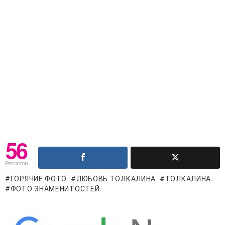
56
Репостов
ГОРЯЧИЕ ФОТО
ЛЮБОВЬ ТОЛКАЛИНА
ТОЛКАЛИНА
ФОТО ЗНАМЕНИТОСТЕЙ