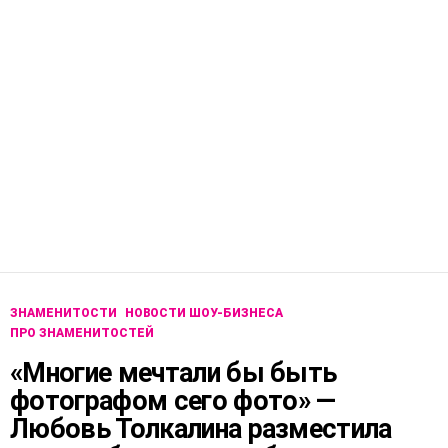
ЗНАМЕНИТОСТИ
НОВОСТИ ШОУ-БИЗНЕСА
ПРО ЗНАМЕНИТОСТЕЙ
«Многие мечтали бы быть
фотографом сего фото» —
Любовь Толкалина разместила