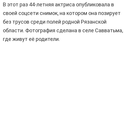
В этот раз 44-летняя актриса опубликовала в
своей соцсети снимок, на котором она позирует
без трусов среди полей родной Рязанской
области. Фотография сделана в селе Савватьма,
где живут её родители.