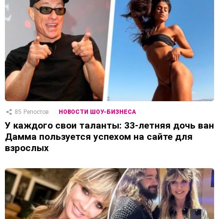
85
Репостов
НОВОСТИ ШОУ-БИЗНЕСА
У каждого свои таланты: 33-летняя дочь ван
Дамма пользуется успехом на сайте для
взрослых