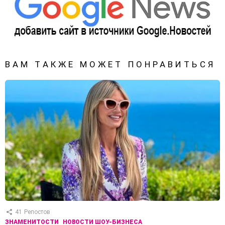
ВАМ ТАКЖЕ МОЖЕТ ПОНРАВИТЬСЯ
41
Репостов
ЗНАМЕНИТОСТИ
НОВОСТИ ШОУ-БИЗНЕСА