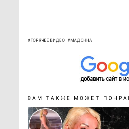
ГОРЯЧЕЕ ВИДЕО
МАДОННА
ВАМ ТАКЖЕ МОЖЕТ ПОНРА