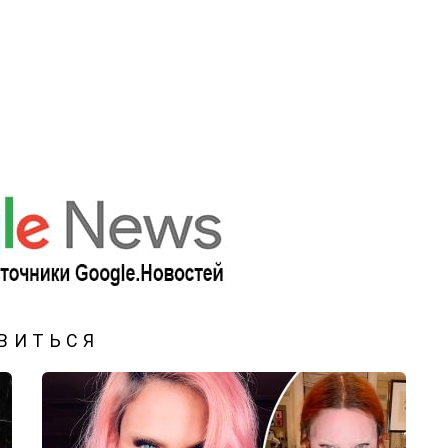
ВИТЬСЯ