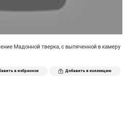
ение Мадонной тверка, с выпяченной в камеру
авить в избранное
Добавить в коллекцию