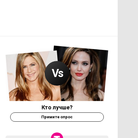
Кто лучше?
Примите опрос