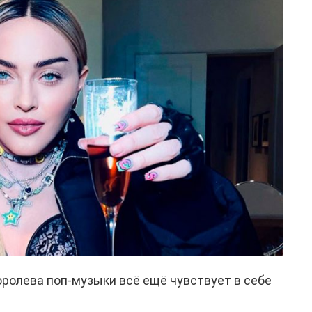
ролева поп-музыки всё ещё чувствует в себе