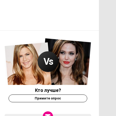
Кто лучше?
Примите опрос