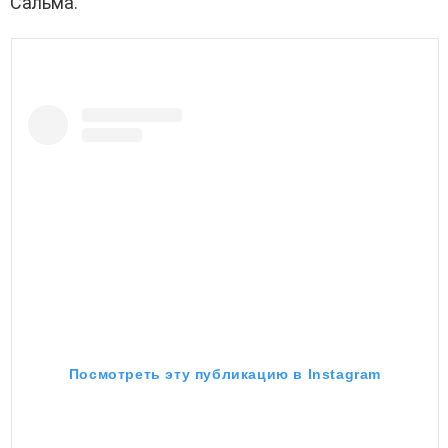
Сальма.
Посмотреть эту публикацию в Instagram