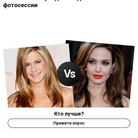
фотосессии
Кто лучше?
Примите опрос