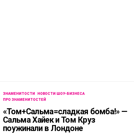
ЗНАМЕНИТОСТИ
НОВОСТИ ШОУ-БИЗНЕСА
ПРО ЗНАМЕНИТОСТЕЙ
«Том+Сальма=сладкая бомба!» —
Сальма Хайек и Том Круз
поужинали в Лондоне