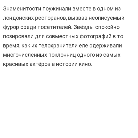
Знаменитости поужинали вместе в одном из
лондонских ресторанов, вызвав неописуемый
фурор среди посетителей. Звёзды спокойно
позировали для совместных фотографий в то
время, как их телохранители еле сдерживали
многочисленных поклонниц одного из самых
красивых актёров в истории кино.