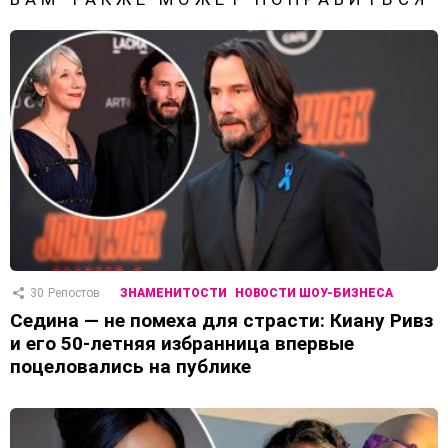
30
Репостов
ЗНАМЕНИТОСТИ
НОВОСТИ ШОУ-БИЗНЕСА
Седина — не помеха для страсти: Киану Ривз
и его 50-летняя избранница впервые
поцеловались на публике