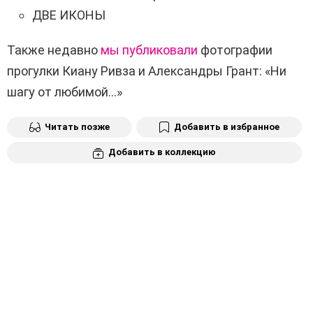
ДВЕ ИКОНЫ
Также недавно
мы публиковали
фотографии
прогулки Киану Ривза и Александры Грант: «Ни
шагу от любимой…»
Читать позже
Добавить в избранное
Добавить в коллекцию