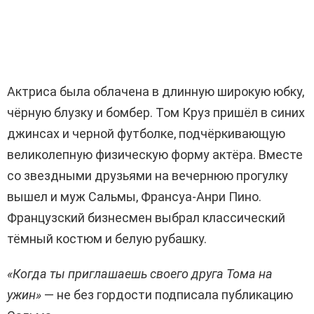
Актриса была облачена в длинную широкую юбку,
чёрную блузку и бомбер. Том Круз пришёл в синих
джинсах и черной футболке, подчёркивающую
великолепную физическую форму актёра. Вместе
со звездными друзьями на вечернюю прогулку
вышел и муж Сальмы, Франсуа-Анри Пино.
Французский бизнесмен выбрал классический
тёмный костюм и белую рубашку.
«Когда ты приглашаешь своего друга Тома на
ужин»
— не без гордости подписала публикацию