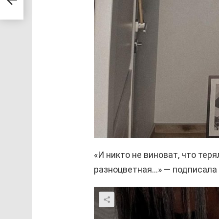
«И никто не виноват, что тер
разноцветная…» — подписала