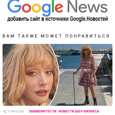
ВАМ ТАКЖЕ МОЖЕТ ПОНРАВИТЬСЯ
0
Репостов
ЗНАМЕНИТОСТИ
НОВОСТИ ШОУ-БИЗНЕСА