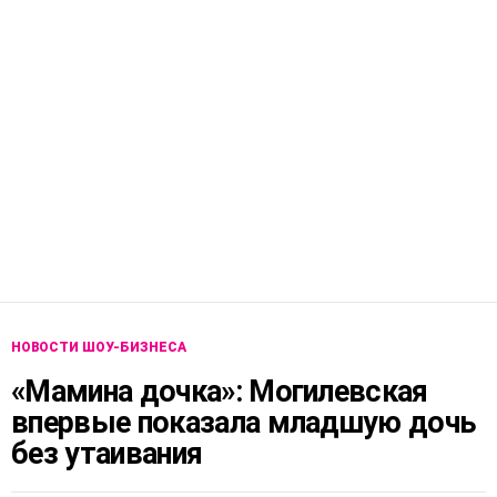
НОВОСТИ ШОУ-БИЗНЕСА
«Мамина дочка»: Могилевская
впервые показала младшую дочь
без утаивания