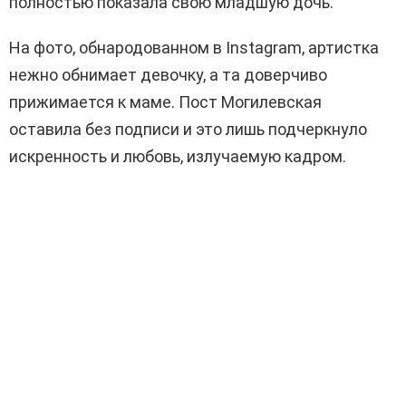
полностью показала свою младшую дочь.
На фото, обнародованном в Instagram, артистка
нежно обнимает девочку, а та доверчиво
прижимается к маме. Пост Могилевская
оставила без подписи и это лишь подчеркнуло
искренность и любовь, излучаемую кадром.