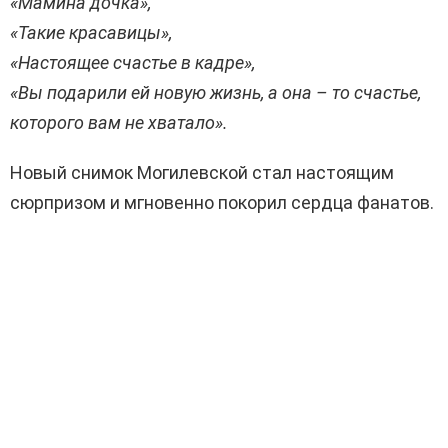
«Мамина дочка»,
«Такие красавицы»,
«Настоящее счастье в кадре»,
«Вы подарили ей новую жизнь, а она – то счастье,
которого вам не хватало».
Новый снимок Могилевской стал настоящим
сюрпризом и мгновенно покорил сердца фанатов.