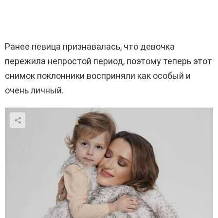
Ранее певица признавалась, что девочка
пережила непростой период, поэтому теперь этот
снимок поклонники восприняли как особый и
очень личный.