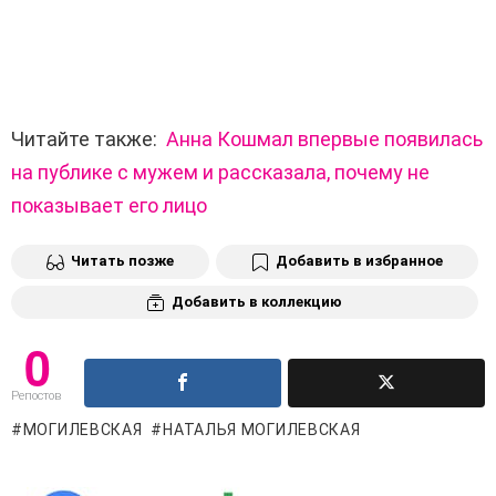
Читайте также:
Анна Кошмал впервые появилась
на публике с мужем и рассказала, почему не
показывает его лицо
Читать позже
Добавить в избранное
Добавить в коллекцию
0
Репостов
МОГИЛЕВСКАЯ
НАТАЛЬЯ МОГИЛЕВСКАЯ