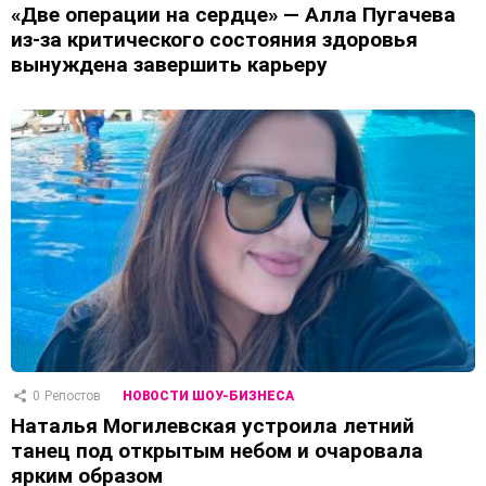
«Две операции на сердце» — Алла Пугачева
из-за критического состояния здоровья
вынуждена завершить карьеру
0
Репостов
НОВОСТИ ШОУ-БИЗНЕСА
Наталья Могилевская устроила летний
танец под открытым небом и очаровала
ярким образом