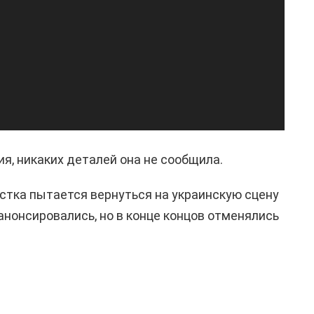
, никаких деталей она не сообщила.
истка пытается вернуться на украинскую сцену
анонсировались, но в конце концов отменялись