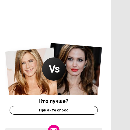
Кто лучше?
Примите опрос