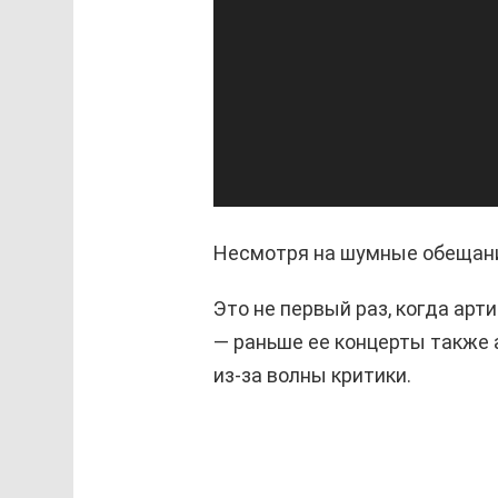
Несмотря на шумные обещания
Это не первый раз, когда арт
— раньше ее концерты также 
из-за волны критики.