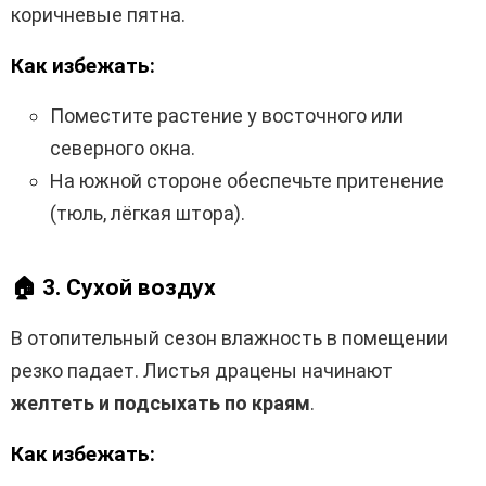
коричневые пятна.
Как избежать:
Поместите растение у восточного или
северного окна.
На южной стороне обеспечьте притенение
(тюль, лёгкая штора).
🏠
3. Сухой воздух
В отопительный сезон влажность в помещении
резко падает. Листья драцены начинают
желтеть и подсыхать по краям
.
Как избежать: