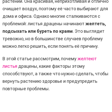
растений. Она красивая, неприхотливая и отлично
очищает воздух, поэтому её часто выбирают для
дома и офиса. Однако многие сталкиваются с
проблемой: листья драцены начинают
желтеть,
подсыхать или буреть по краям
. Это выглядит
тревожно, но в большинстве случаев проблему
можно легко решить, если понять её причину.
В этой статье рассмотрим, почему
желтеют
листья
драцены, какие факторы этому
способствуют, а также что нужно сделать, чтобы
вернуть растению здоровье и предупредить
повторные проблемы.