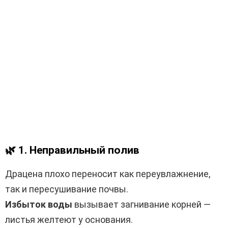
🌿
1. Неправильный полив
Драцена плохо переносит как переувлажнение,
так и пересушивание почвы.
Избыток воды
вызывает загнивание корней —
листья желтеют у основания.