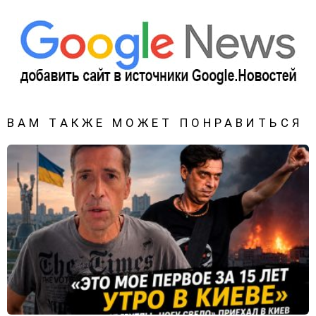
ВАМ ТАКЖЕ МОЖЕТ ПОНРАВИТЬСЯ