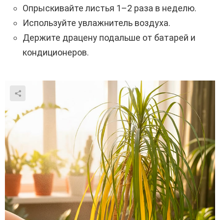
Опрыскивайте листья 1–2 раза в неделю.
Используйте увлажнитель воздуха.
Держите драцену подальше от батарей и
кондиционеров.