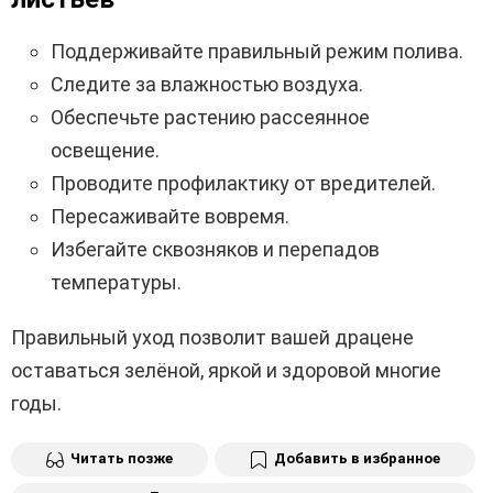
Поддерживайте правильный режим полива.
Следите за влажностью воздуха.
Обеспечьте растению рассеянное
освещение.
Проводите профилактику от вредителей.
Пересаживайте вовремя.
Избегайте сквозняков и перепадов
температуры.
Правильный уход позволит вашей драцене
оставаться зелёной, яркой и здоровой многие
годы.
Читать позже
Добавить в избранное