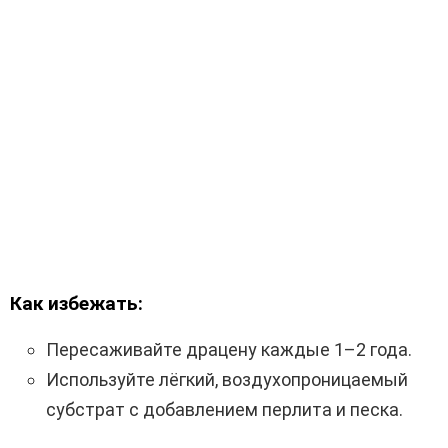
Как избежать:
Пересаживайте драцену каждые 1–2 года.
Используйте лёгкий, воздухопроницаемый
субстрат с добавлением перлита и песка.