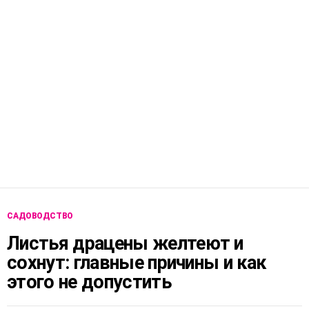
САДОВОДСТВО
Листья драцены желтеют и
сохнут: главные причины и как
этого не допустить