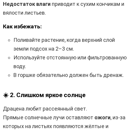
Недостаток влаги
приводит к сухим кончикам и
вялости листьев.
Как избежать:
Поливайте растение, когда верхний слой
земли подсох на 2–3 см.
Используйте отстоянную или фильтрованную
воду.
В горшке обязательно должен быть дренаж.
☀️
2. Слишком яркое солнце
Драцена любит рассеянный свет.
Прямые солнечные лучи оставляют
ожоги
, из-за
которых на листьях появляются жёлтые и