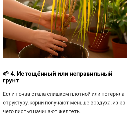
🌱
4. Истощённый или неправильный
грунт
Если почва стала слишком плотной или потеряла
структуру, корни получают меньше воздуха, из-за
чего листья начинают желтеть.