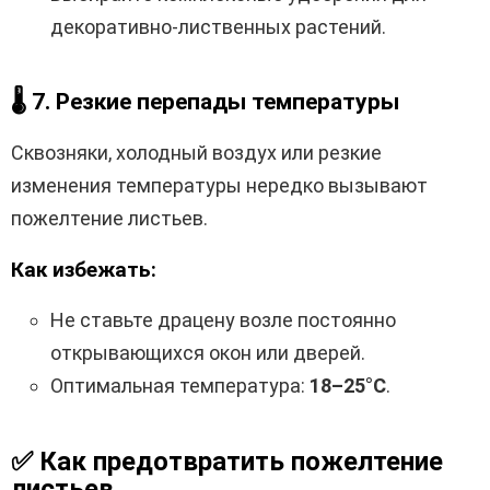
декоративно-лиственных растений.
🌡
7. Резкие перепады температуры
Сквозняки, холодный воздух или резкие
изменения температуры нередко вызывают
пожелтение листьев.
Как избежать:
Не ставьте драцену возле постоянно
открывающихся окон или дверей.
Оптимальная температура:
18–25°C
.
✅
Как предотвратить пожелтение
листьев