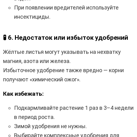
При появлении вредителей используйте
инсектициды.
🧪
6. Недостаток или избыток удобрений
Жёлтые листья могут указывать на нехватку
магния, азота или железа.
Избыточное удобрение также вредно — корни
получают «химический ожог».
Как избежать:
Подкармливайте растение 1 раз в 3–4 недели
в период роста.
Зимой удобрения не нужны.
Выбирайте комплексные удобрения для