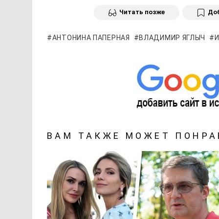
Читать позже
Доб
АНТОНИНА ПАПЕРНАЯ
ВЛАДИМИР ЯГЛЫЧ
ВАМ ТАКЖЕ МОЖЕТ ПОНРА