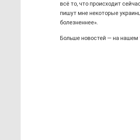
всё то, что происходит сейчас
пишут мне некоторые украинц
болезненнее».
Больше новостей — на нашем