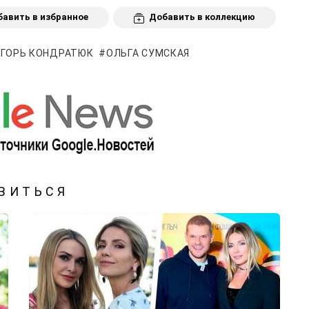
авить в избранное
Добавить в коллекцию
ИГОРЬ КОНДРАТЮК
ОЛЬГА СУМСКАЯ
ВИТЬСЯ