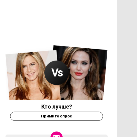
Кто лучше?
Примите опрос