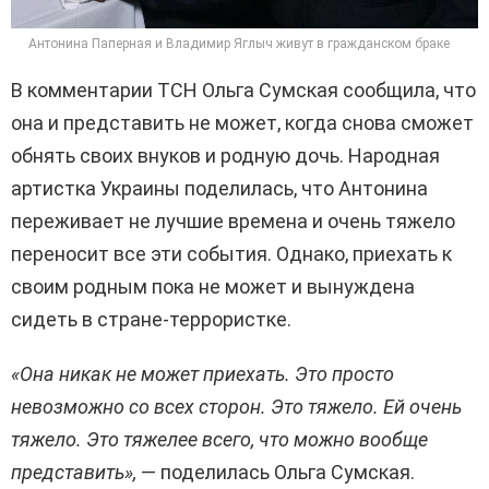
Антонина Паперная и Владимир Яглыч живут в гражданском браке
В комментарии ТСН Ольга Сумская сообщила, что
она и представить не может, когда снова сможет
обнять своих внуков и родную дочь. Народная
артистка Украины поделилась, что Антонина
переживает не лучшие времена и очень тяжело
переносит все эти события. Однако, приехать к
своим родным пока не может и вынуждена
сидеть в стране-террористке.
«Она никак не может приехать. Это просто
невозможно со всех сторон. Это тяжело. Ей очень
тяжело. Это тяжелее всего, что можно вообще
представить»,
— поделилась Ольга Сумская.