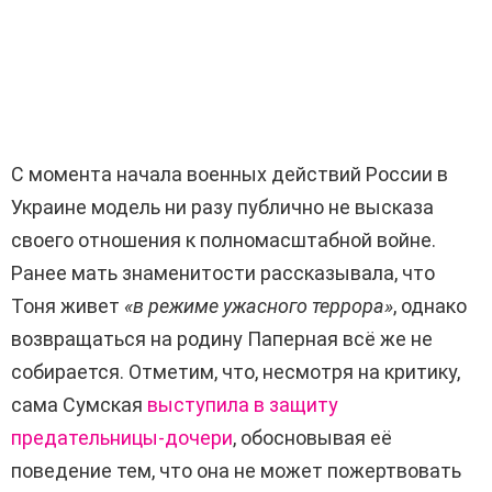
С момента начала военных действий России в
Украине модель ни разу публично не высказа
своего отношения к полномасштабной войне.
Ранее мать знаменитости рассказывала, что
Тоня живет
«в режиме ужасного террора»
, однако
возвращаться на родину Паперная всё же не
собирается. Отметим, что, несмотря на критику,
сама Сумская
выступила в защиту
предательницы-дочери
, обосновывая её
поведение тем, что она не может пожертвовать