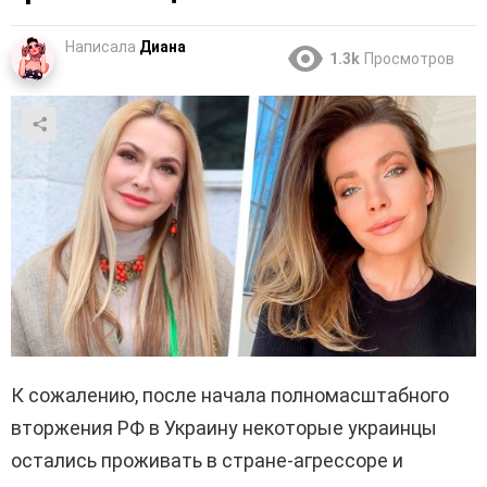
Написала
Диана
1.3k
Просмотров
К сожалению, после начала полномасштабного
вторжения РФ в Украину некоторые украинцы
остались проживать в стране-агрессоре и