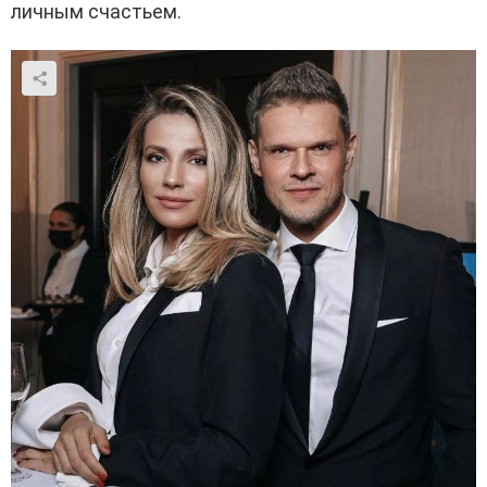
личным счастьем.