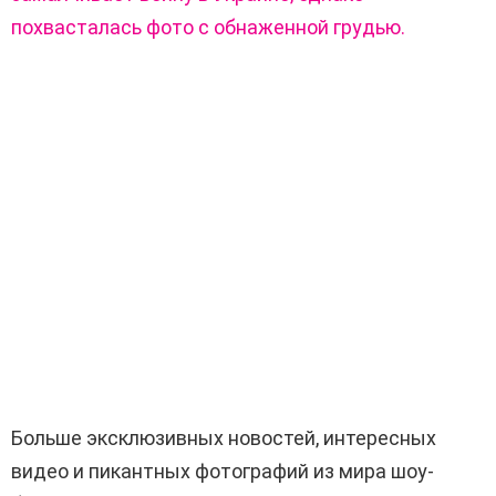
похвасталась фото с обнаженной грудью.
Больше эксклюзивных новостей, интересных
видео и пикантных фотографий из мира шоу-