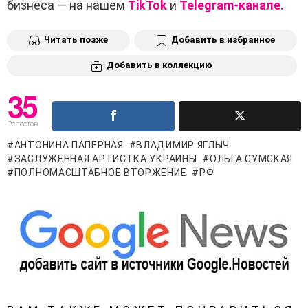
бизнеса — на нашем
TikTok
и
Telegram-канале.
Читать позже
Добавить в избранное
Добавить в коллекцию
35
Репостов
АНТОНИНА ПАПЕРНАЯ
ВЛАДИМИР ЯГЛЫЧ
ЗАСЛУЖЕННАЯ АРТИСТКА УКРАИНЫ
ОЛЬГА СУМСКАЯ
ПОЛНОМАСШТАБНОЕ ВТОРЖЕНИЕ
РФ