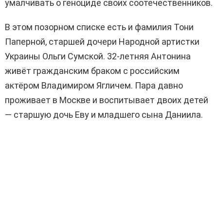
умалчивать о геноциде своих соотечественников.
В этом позорном списке есть и фамилия Тони
Паперной, старшей дочери Народной артистки
Украины Ольги Сумской. 32-летняя Антонина
живёт гражданским браком с российским
актёром Владимиром Ягличем. Пара давно
проживает в Москве и воспитывает двоих детей
— старшую дочь Еву и младшего сына Даниила.