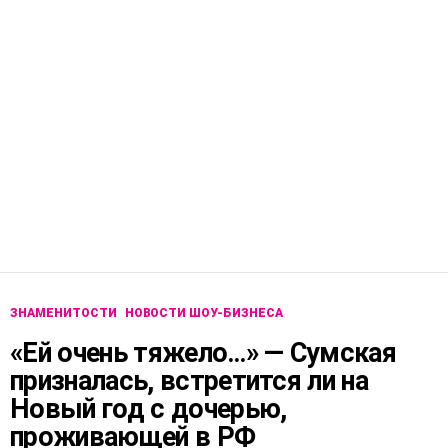
ЗНАМЕНИТОСТИ
НОВОСТИ ШОУ-БИЗНЕСА
«Ей очень тяжело…» — Сумская
призналась, встретится ли на
Новый год с дочерью,
проживающей в РФ