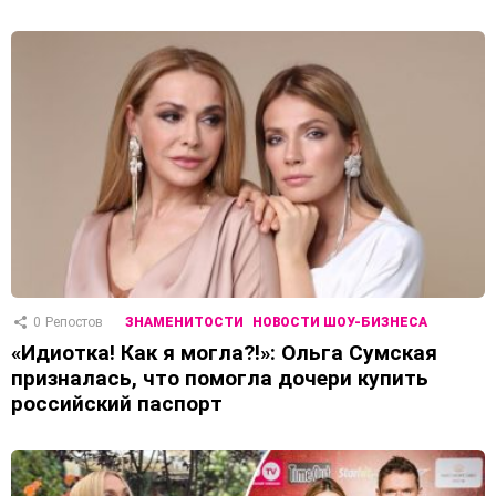
0
Репостов
ЗНАМЕНИТОСТИ
НОВОСТИ ШОУ-БИЗНЕСА
«Идиотка! Как я могла?!»: Ольга Сумская
призналась, что помогла дочери купить
российский паспорт