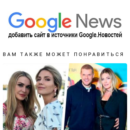
ВАМ ТАКЖЕ МОЖЕТ ПОНРАВИТЬСЯ