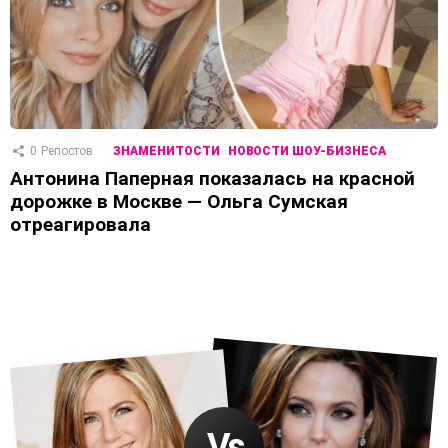
0
Репостов
ЗНАМЕНИТОСТИ
НОВОСТИ ШОУ-БИЗНЕСА
Антонина Паперная показалась на красной
дорожке в Москве — Ольга Сумская
отреагировала