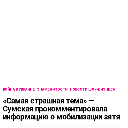
ВОЙНА В УКРАИНЕ
ЗНАМЕНИТОСТИ
НОВОСТИ ШОУ-БИЗНЕСА
«Самая страшная тема» —
Сумская прокомментировала
информацию о мобилизации зятя