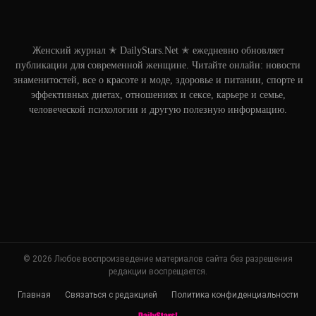
Женский журнал ✭ DailyStars.Net ✭ ежедневно обновляет
публикации для современной женщине. Читайте онлайн: новости
знаменитостей, все о красоте и моде, здоровье и питании, спорте и
эффективных диетах, отношениях и сексе, карьере и семье,
человеческой психологии и другую полезную информацию.
© 2026 Любое воспроизведение материалов сайта без разрешения
редакции воспрещается.
Главная
Связаться с редакцией
Политика конфиденциальности