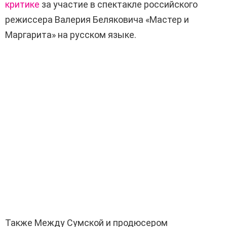
критике
за участие в спектакле российского
режиссера Валерия Беляковича «Мастер и
Маргарита» на русском языке.
Также Между Сумской и продюсером