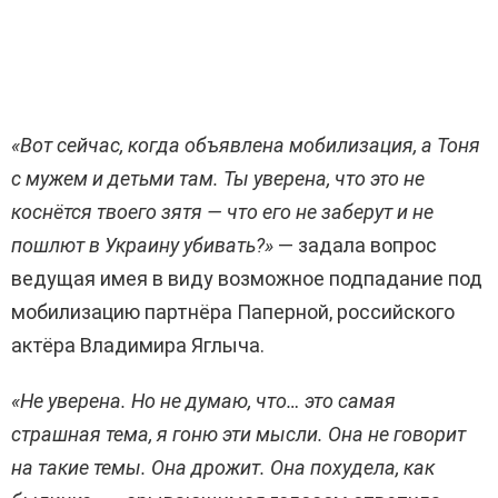
«Вот сейчас, когда объявлена мобилизация, а Тоня
с мужем и детьми там. Ты уверена, что это не
коснётся твоего зятя — что его не заберут и не
пошлют в Украину убивать?»
— задала вопрос
ведущая имея в виду возможное подпадание под
мобилизацию партнёра Паперной, российского
актёра Владимира Яглыча.
«Не уверена. Но не думаю, что… это самая
страшная тема, я гоню эти мысли. Она не говорит
на такие темы. Она дрожит. Она похудела, как