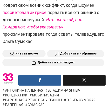
Кодратюком возник конфликт, когда шоумен
посоветовал актрисе
порвать все отношения с
дочерью-молчуньей.
«Кто вы такой, пан
Кондратюк, чтобы указывать»
—
прокомментировала тогда советы телеведущего
Ольга Сумская.
Читать позже
Добавить в избранное
Добавить в коллекцию
33
Репостов
АНТОНИНА ПАПЕРНАЯ
ВЛАДИМИР ЯГЛЫЧ
КОНДРАТЮК
МОБИЛИЗАЦИЯ
НАРОДНАЯ АРТИСТКА УКРАИНЫ
ОЛЬГА СУМСКАЯ
ПАПЕРНАЯ
СУМСКАЯ