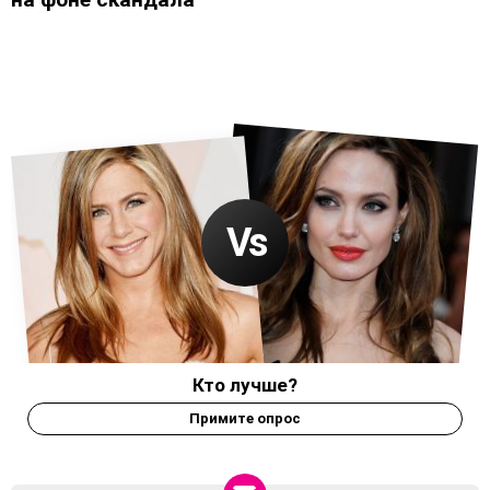
Кто лучше?
Примите опрос