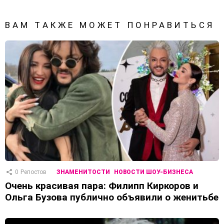
ВАМ ТАКЖЕ МОЖЕТ ПОНРАВИТЬСЯ
0
Репостов
ЗНАМЕНИТОСТИ
НОВОСТИ ШОУ-БИЗНЕСА
Очень красивая пара: Филипп Киркоров и
Ольга Бузова публично объявили о женитьбе