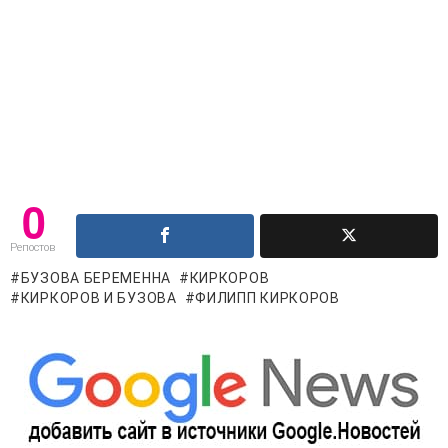
0
Репостов
БУЗОВА БЕРЕМЕННА
КИРКОРОВ
КИРКОРОВ И БУЗОВА
ФИЛИПП КИРКОРОВ