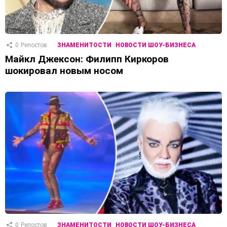
0
Репостов
ЗНАМЕНИТОСТИ
НОВОСТИ ШОУ-БИЗНЕСА
Майкл Джексон: Филипп Киркоров
шокировал новым носом
0
Репостов
ЗНАМЕНИТОСТИ
НОВОСТИ ШОУ-БИЗНЕСА