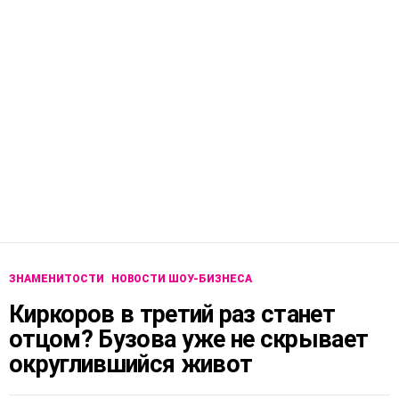
ЗНАМЕНИТОСТИ
НОВОСТИ ШОУ-БИЗНЕСА
Киркоров в третий раз станет
отцом? Бузова уже не скрывает
округлившийся живот