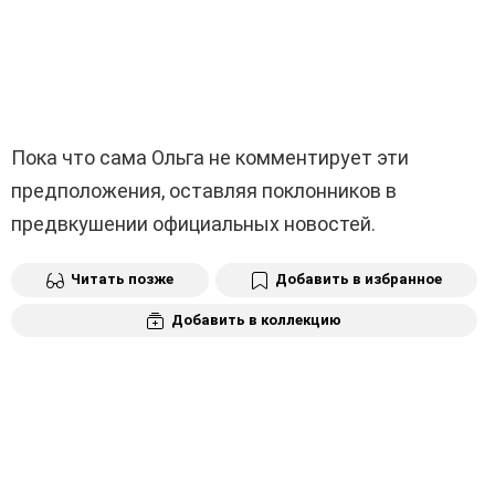
Пока что сама Ольга не комментирует эти
предположения, оставляя поклонников в
предвкушении официальных новостей.
Читать позже
Добавить в избранное
Добавить в коллекцию