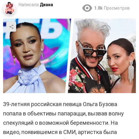
Написала
Диана
1.8k
Просмотров
39-летняя российская певица Ольга Бузова
попала в объективы папарацци, вызвав волну
спекуляций о возможной беременности. На
видео, появившемся в СМИ, артистка была