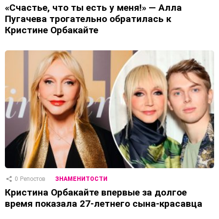
«Счастье, что ты есть у меня!» — Алла
Пугачева трогательно обратилась к
Кристине Орбакайте
0
Репостов
ЗНАМЕНИТОСТИ
Кристина Орбакайте впервые за долгое
время показала 27-летнего сына-красавца