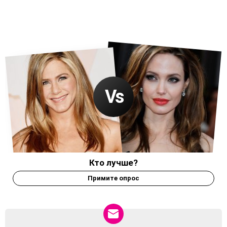
Кто лучше?
Примите опрос