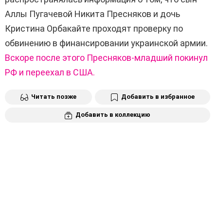
Аллы Пугачевой Никита Пресняков и дочь
Кристина Орбакайте проходят проверку по
обвинению в финансировании украинской армии.
Вскоре после этого Пресняков-младший покинул
РФ и переехал в США.
Читать позже
Добавить в избранное
Добавить в коллекцию