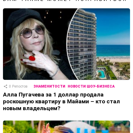
0
Репостов
ЗНАМЕНИТОСТИ
НОВОСТИ ШОУ-БИЗНЕСА
Алла Пугачева за 1 доллар продала
роскошную квартиру в Майами – кто стал
новым владельцем?