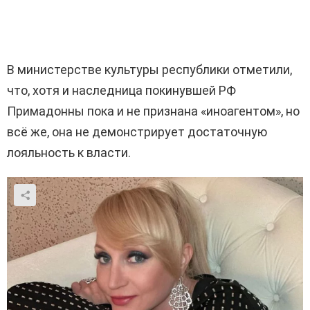
В министерстве культуры республики отметили,
что, хотя и наследница покинувшей РФ
Примадонны пока и не признана «иноагентом», но
всё же, она не демонстрирует достаточную
лояльность к власти.