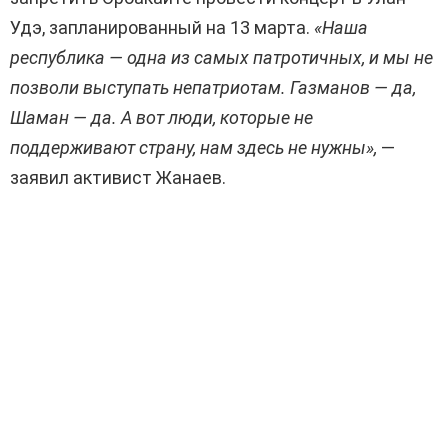
Удэ, запланированный на 13 марта.
«Наша
республика — одна из самых патротичных, и мы не
позволи выступать непатриотам. Газманов — да,
Шаман — да. А вот люди, которые не
поддерживают страну, нам здесь не нужны»,
—
заявил активист Жанаев.