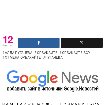
12
Репостов
АЛЛА ПУГАЧЕВА
ОРБАКАЙТЕ
ОРБАКАЙТЕ ВСУ
ОТМЕНА ОРБАКАЙТЕ
ПУГАЧЕВА
ВАМ ТАКЖЕ МОЖЕТ ПОНРАВИТЬСЯ