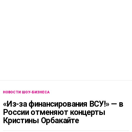
НОВОСТИ ШОУ-БИЗНЕСА
«Из-за финансирования ВСУ!» — в
России отменяют концерты
Кристины Орбакайте