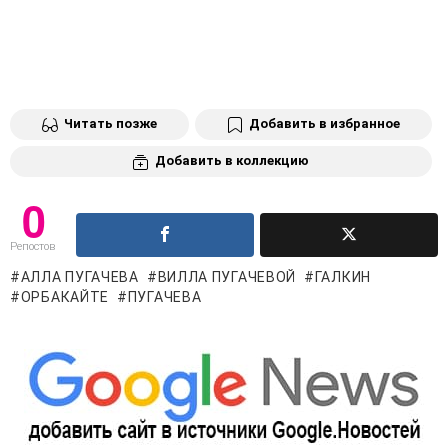
Читать позже
Добавить в избранное
Добавить в коллекцию
0
Репостов
АЛЛА ПУГАЧЕВА
ВИЛЛА ПУГАЧЕВОЙ
ГАЛКИН
ОРБАКАЙТЕ
ПУГАЧЕВА