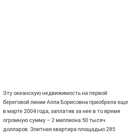
Эту океанскую недвижимость на первой
береговой линии Алла Борисовна приобрела еще
в марте 2004 года, заплатив за нее в то время
огромную сумму – 2 миллиона 50 тысяч
долларов.
Элитная квартира площадью 285