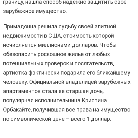
границу, нашла способ надежно защитить свое
зарубежное имущество.
Примадонна решила судьбу своей элитной
недвижимости в США, стоимость которой
исчисляется миллионами долларов.
Чтобы
обезопасить роскошное жилье от любых
потенциальных проверок и посягательств,
артистка фактически подарила его ближайшему
человеку.
Официальной владелицей зарубежных
апартаментов стала ее старшая дочь,
популярная исполнительница Кристина
Орбакайте, получившая все права на имущество
по символической цене – всего 1 доллар.