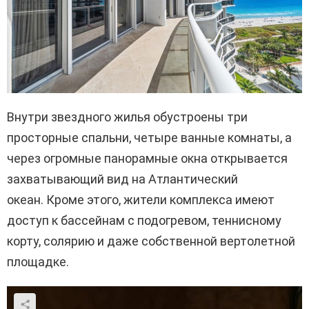
Внутри звездного жилья обустроены три
просторные спальни, четыре ванные комнаты, а
через огромные панорамные окна открывается
захватывающий вид на Атлантический
океан.
Кроме этого, жители комплекса имеют
доступ к бассейнам с подогревом, теннисному
корту, солярию и даже собственной вертолетной
площадке.