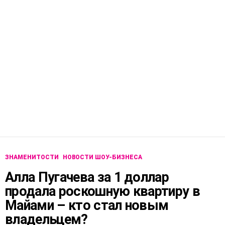
ЗНАМЕНИТОСТИ
НОВОСТИ ШОУ-БИЗНЕСА
Алла Пугачева за 1 доллар
продала роскошную квартиру в
Майами – кто стал новым
владельцем?