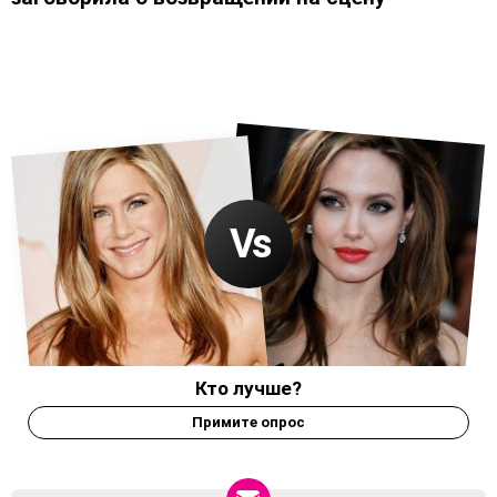
Кто лучше?
Примите опрос