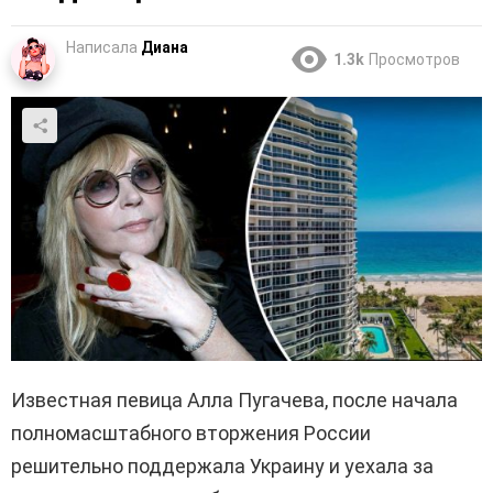
Написала
Диана
1.3k
Просмотров
Известная певица Алла Пугачева, после начала
полномасштабного вторжения России
решительно поддержала Украину и уехала за