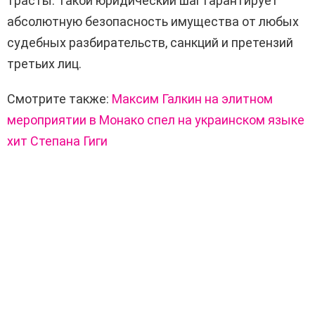
трасты.
Такой юридический шаг гарантирует
абсолютную безопасность имущества от любых
судебных разбирательств, санкций и претензий
третьих лиц.
Смотрите также:
Максим Галкин на элитном
мероприятии в Монако спел на украинском языке
хит Степана Гиги