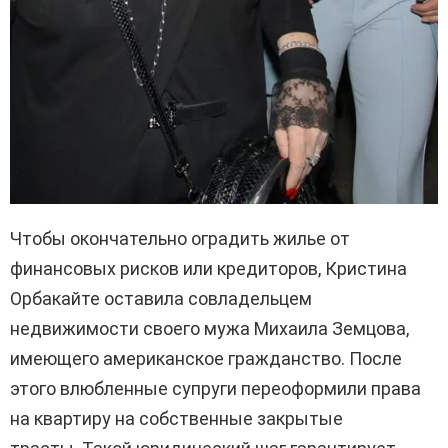
Чтобы окончательно оградить жилье от
финансовых рисков или кредиторов, Кристина
Орбакайте оставила совладельцем
недвижимости своего мужа Михаила Земцова,
имеющего американское гражданство.
После
этого влюбленные супруги переоформили права
на квартиру на собственные закрытые