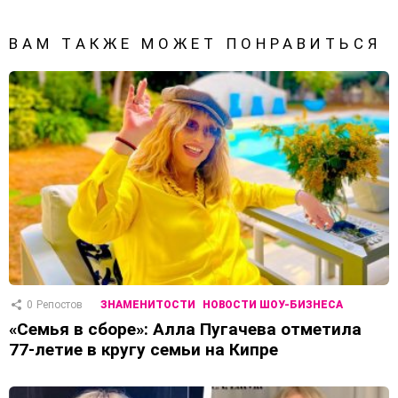
ВАМ ТАКЖЕ МОЖЕТ ПОНРАВИТЬСЯ
0
Репостов
ЗНАМЕНИТОСТИ
НОВОСТИ ШОУ-БИЗНЕСА
«Семья в сборе»: Алла Пугачева отметила
77-летие в кругу семьи на Кипре