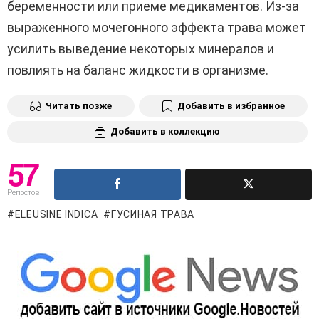
беременности или приеме медикаментов. Из-за
выраженного мочегонного эффекта трава может
усилить выведение некоторых минералов и
повлиять на баланс жидкости в организме.
Читать позже
Добавить в избранное
Добавить в коллекцию
57
Репостов
ELEUSINE INDICA
ГУСИНАЯ ТРАВА