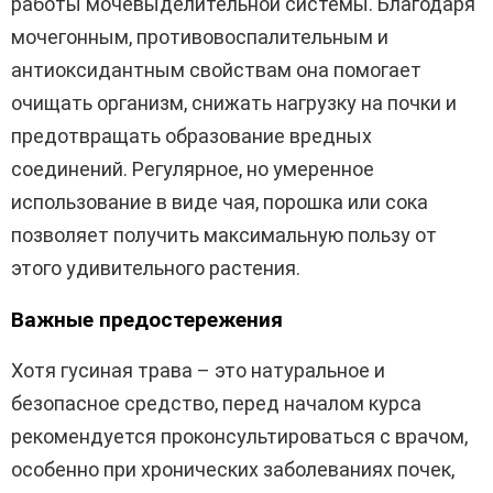
работы мочевыделительной системы. Благодаря
мочегонным, противовоспалительным и
антиоксидантным свойствам она помогает
очищать организм, снижать нагрузку на почки и
предотвращать образование вредных
соединений. Регулярное, но умеренное
использование в виде чая, порошка или сока
позволяет получить максимальную пользу от
этого удивительного растения.
Важные предостережения
Хотя гусиная трава – это натуральное и
безопасное средство, перед началом курса
рекомендуется проконсультироваться с врачом,
особенно при хронических заболеваниях почек,