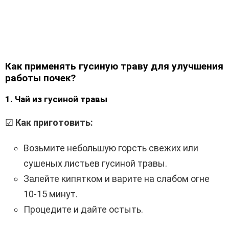
Как применять гусиную траву для улучшения
работы почек?
1. Чай из гусиной травы
☑
Как приготовить:
Возьмите небольшую горсть свежих или
сушеных листьев гусиной травы.
Залейте кипятком и варите на слабом огне
10-15 минут.
Процедите и дайте остыть.