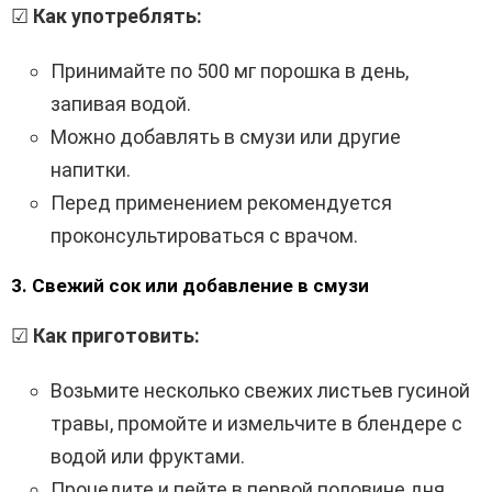
☑
Как употреблять:
Принимайте по 500 мг порошка в день,
запивая водой.
Можно добавлять в смузи или другие
напитки.
Перед применением рекомендуется
проконсультироваться с врачом.
3. Свежий сок или добавление в смузи
☑
Как приготовить:
Возьмите несколько свежих листьев гусиной
травы, промойте и измельчите в блендере с
водой или фруктами.
Процедите и пейте в первой половине дня.