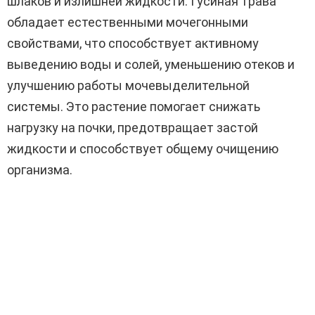
шлаков и излишней жидкости. Гусиная трава
обладает естественными мочегонными
свойствами, что способствует активному
выведению воды и солей, уменьшению отеков и
улучшению работы мочевыделительной
системы. Это растение помогает снижать
нагрузку на почки, предотвращает застой
жидкости и способствует общему очищению
организма.