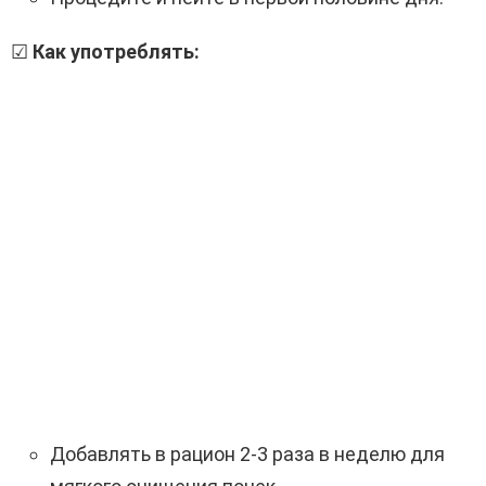
☑
Как употреблять:
Добавлять в рацион 2-3 раза в неделю для