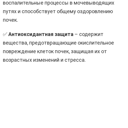
воспалительные процессы в мочевыводящих
путях и способствует общему оздоровлению
почек.
✅
Антиоксидантная защита
– содержит
вещества, предотвращающие окислительное
повреждение клеток почек, защищая их от
возрастных изменений и стресса.