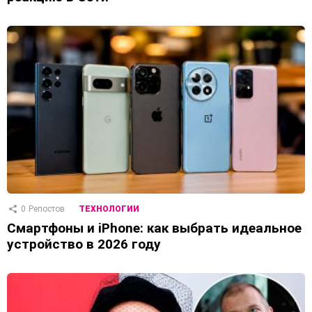
0
Репостов
ТЕХНОЛОГИИ
Смартфоны и iPhone: как выбрать идеальное
устройство в 2026 году