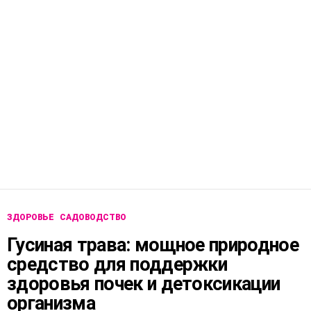
ЗДОРОВЬЕ
САДОВОДСТВО
Гусиная трава: мощное природное
средство для поддержки
здоровья почек и детоксикации
организма