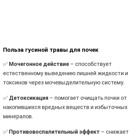
Польза гусиной травы для почек
✅
Мочегонное действие
– способствует
естественному выведению лишней жидкости и
токсинов через мочевыделительную систему.
✅
Детоксикация
– помогает очищать почки от
накопившихся вредных веществ и избыточных
минералов.
✅
Противовоспалительный эффект
– снижает