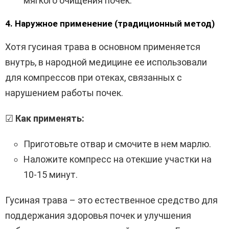
мягкого очищения почек.
4. Наружное применение (традиционный метод)
Хотя гусиная трава в основном применяется
внутрь, в народной медицине ее использовали
для компрессов при отеках, связанных с
нарушением работы почек.
☑
Как применять:
Приготовьте отвар и смочите в нем марлю.
Наложите компресс на отекшие участки на
10-15 минут.
Гусиная трава – это естественное средство для
поддержания здоровья почек и улучшения