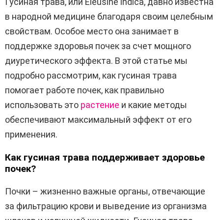
Гусиная трава, или Eleusine indica, давно известна
в народной медицине благодаря своим целебным
свойствам. Особое место она занимает в
поддержке здоровья почек за счет мощного
диуретического эффекта. В этой статье мы
подробно рассмотрим, как гусиная трава
помогает работе почек, как правильно
использовать это
растение
и какие методы
обеспечивают максимальный эффект от его
применения.
Как гусиная трава поддерживает здоровье
почек?
Почки – жизненно важные органы, отвечающие
за фильтрацию крови и выведение из организма