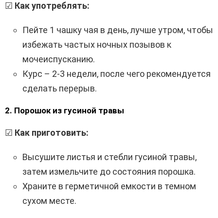
☑
Как употреблять:
Пейте 1 чашку чая в день, лучше утром, чтобы
избежать частых ночных позывов к
мочеиспусканию.
Курс – 2-3 недели, после чего рекомендуется
сделать перерыв.
2. Порошок из гусиной травы
☑
Как приготовить:
Высушите листья и стебли гусиной травы,
затем измельчите до состояния порошка.
Храните в герметичной емкости в темном
сухом месте.