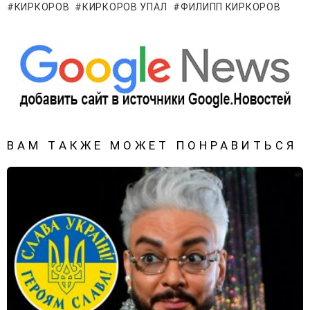
КИРКОРОВ
КИРКОРОВ УПАЛ
ФИЛИПП КИРКОРОВ
ВАМ ТАКЖЕ МОЖЕТ ПОНРАВИТЬСЯ