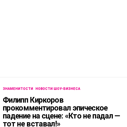
ЗНАМЕНИТОСТИ
НОВОСТИ ШОУ-БИЗНЕСА
Филипп Киркоров
прокомментировал эпическое
падение на сцене: «Кто не падал —
тот не вставал!»