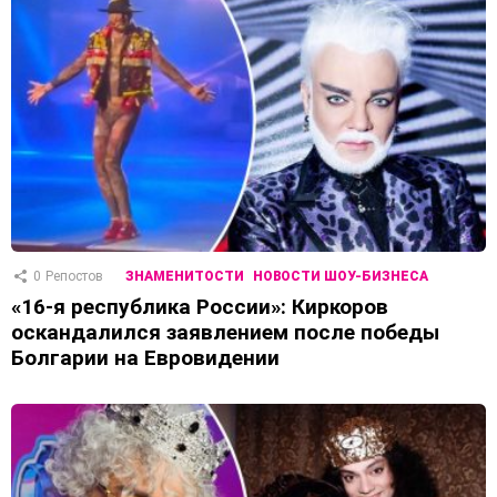
0
Репостов
ЗНАМЕНИТОСТИ
НОВОСТИ ШОУ-БИЗНЕСА
«16-я республика России»: Киркоров
оскандалился заявлением после победы
Болгарии на Евровидении