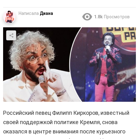
Написала
Диана
1.8k
Просмотров
Российский певец Филипп Киркоров, известный
своей поддержкой политике Кремля, снова
оказался в центре внимания после курьезного