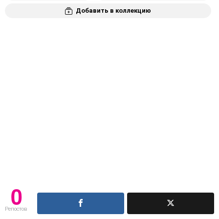
Добавить в коллекцию
0
Репостов