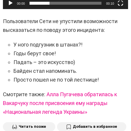
00:00
00:10
Пользователи Сети не упустили возможности
высказаться по поводу этого инцидента:
У ного подгузник в штанах?!
Годы берут свое!
Падать – это искусство)
Байден стал напоминать.
Просто пошел не по той лестнице!
Смотрите также:
Алла Пугачева обратилась к
Вакарчуку после присвоения ему награды
«Национальная легенда Украины»
Читать позже
Добавить в избранное