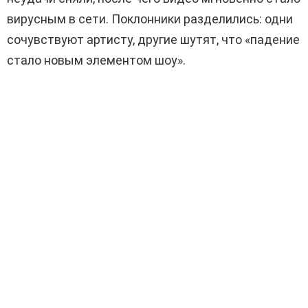
вирусным в сети. Поклонники разделились: одни
сочувствуют артисту, другие шутят, что «падение
стало новым элементом шоу».