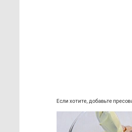
Если хотите, добавьте пресов