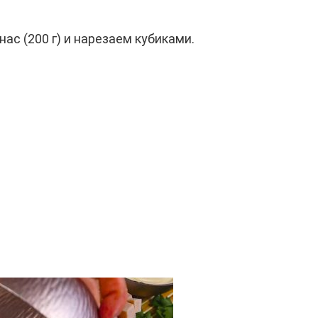
с (200 г) и нарезаем кубиками.