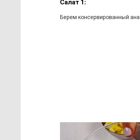
Салат 1:
Берем консервированный анана