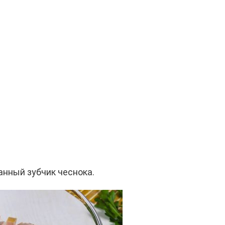
анный зубчик чеснока.