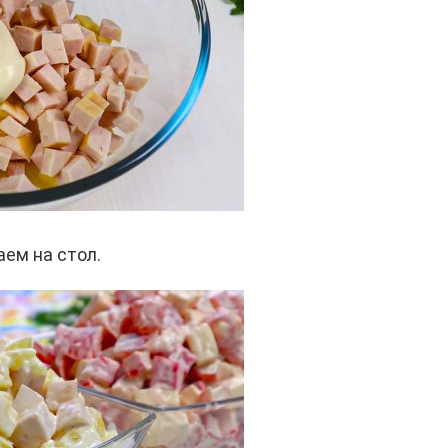
ем на стол.