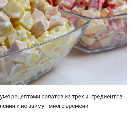
вумя рецептами салатов из трех ингредиентов.
лении и не займут много времени.