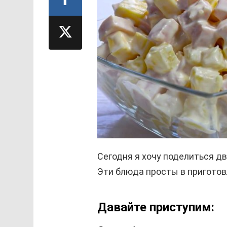
Сегодня я хочу поделиться д
Эти блюда просты в приготов
Давайте приступим: