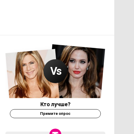
Кто лучше?
Примите опрос