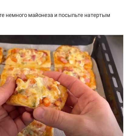
ьте немного майонеза и посыпьте натертым