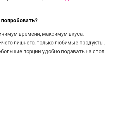
т попробовать?
нимум времени, максимум вкуса.
ичего лишнего, только любимые продукты.
большие порции удобно подавать на стол.