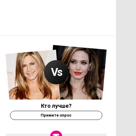
Кто лучше?
Примите опрос