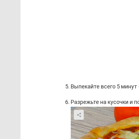
Выпекайте всего 5 минут
Разрежьте на кусочки и п