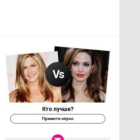
Кто лучше?
Примите опрос