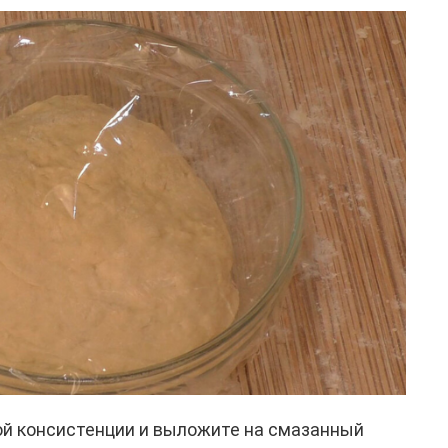
й консистенции и выложите на смазанный