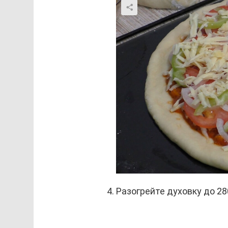
Разогрейте духовку до 28