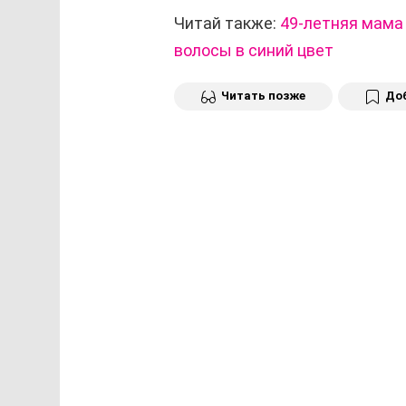
Читай также:
49-летняя мама
волосы в синий цвет
Читать позже
Доб