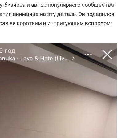
у-бизнеса и автор популярного сообщества
атил внимание на эту деталь. Он поделился
сав ее коротким и интригующим вопросом: