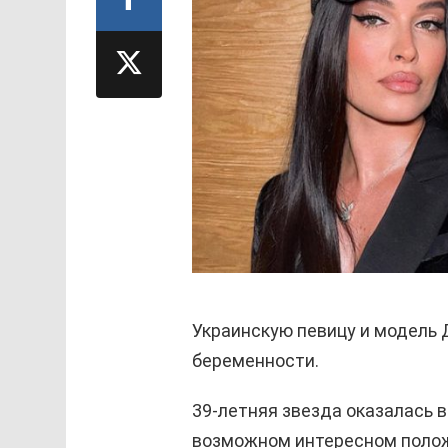
Украинскую певицу и модель 
беременности.
39-летняя звезда оказалась в
возможном интересном полож