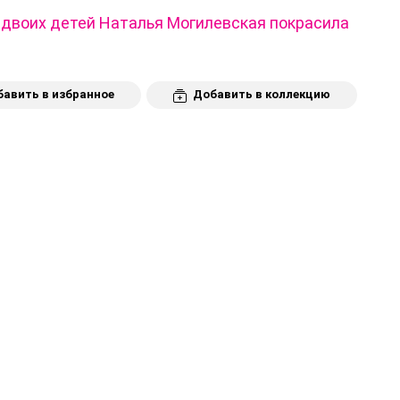
 двоих детей Наталья Могилевская покрасила
авить в избранное
Добавить в коллекцию