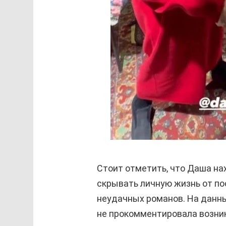
Стоит отметить, что Даша на
скрывать личную жизнь от по
неудачных романов. На данны
не прокомментировала возник