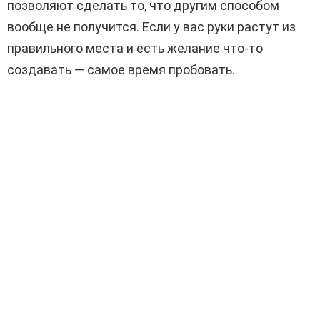
позволяют сделать то, что другим способом
вообще не получится. Если у вас руки растут из
правильного места и есть желание что-то
создавать — самое время пробовать.