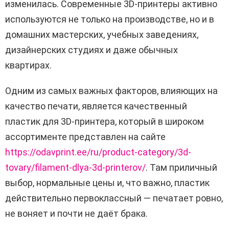
изменилась. Современные 3D-принтеры активно
используются не только на производстве, но и в
домашних мастерских, учебных заведениях,
дизайнерских студиях и даже обычных
квартирах.
Одним из самых важных факторов, влияющих на
качество печати, является качественный
пластик для 3D-принтера, который в широком
ассортименте представлен на сайте
https://odavprint.ee/ru/product-category/3d-
tovary/filament-dlya-3d-printerov/
. Там приличный
выбор, нормальные цены и, что важно, пластик
действительно первоклассный — печатает ровно,
не воняет и почти не даёт брака.