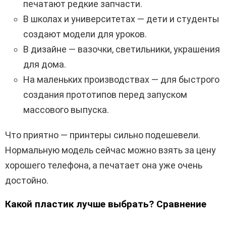
печатают редкие запчасти.
В школах и университетах — дети и студенты
создают модели для уроков.
В дизайне — вазочки, светильники, украшения
для дома.
На маленьких производствах — для быстрого
создания прототипов перед запуском
массового выпуска.
Что приятно — принтеры сильно подешевели.
Нормальную модель сейчас можно взять за цену
хорошего телефона, а печатает она уже очень
достойно.
Какой пластик лучше выбрать? Сравнение