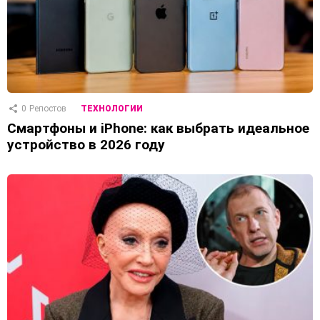
0
Репостов
ТЕХНОЛОГИИ
Смартфоны и iPhone: как выбрать идеальное
устройство в 2026 году