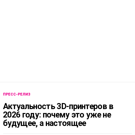
ПРЕСС-РЕЛИЗ
Актуальность 3D-принтеров в
2026 году: почему это уже не
будущее, а настоящее