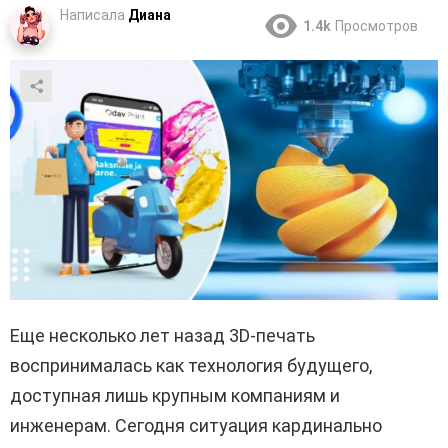
Написала
Диана
1.4k
Просмотров
Еще несколько лет назад 3D-печать
воспринималась как технология будущего,
доступная лишь крупным компаниям и
инженерам. Сегодня ситуация кардинально