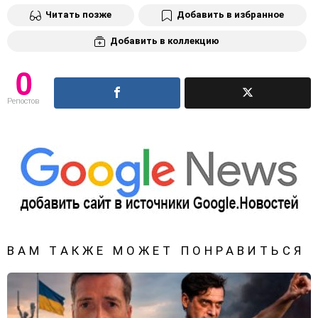
Читать позже
Добавить в избранное
Добавить в коллекцию
0
Репостов
ВАМ ТАКЖЕ МОЖЕТ ПОНРАВИТЬСЯ