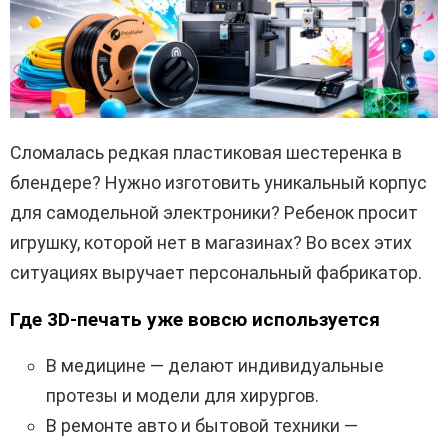
Сломалась редкая пластиковая шестеренка в
блендере? Нужно изготовить уникальный корпус
для самодельной электроники? Ребенок просит
игрушку, которой нет в магазинах? Во всех этих
ситуациях выручает персональный фабрикатор.
Где 3D-печать уже вовсю используется
В медицине — делают индивидуальные
протезы и модели для хирургов.
В ремонте авто и бытовой техники —