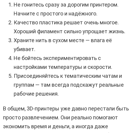
Не гонитесь сразу за дорогим принтером.
Начните с простого и надёжного.
Качество пластика решает очень многое.
Хороший филамент сильно упрощает жизнь.
Храните нить в сухом месте — влага её
убивает.
Не бойтесь экспериментировать с
настройками температуры и скорости.
Присоединяйтесь к тематическим чатам и
группам — там всегда подскажут реальные
рабочие решения.
В общем, 3D-принтеры уже давно перестали быть
просто развлечением. Они реально помогают
экономить время и деньги, а иногда даже